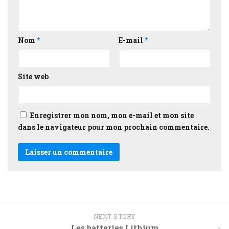
Nom
*
E-mail
*
Site web
Enregistrer mon nom, mon e-mail et mon site
dans le navigateur pour mon prochain commentaire.
NEXT STORY
Les batteries Lithium