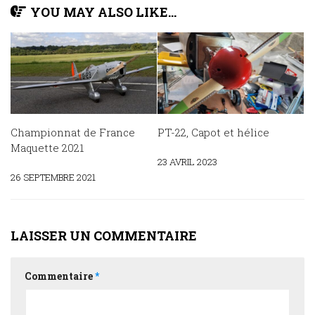
YOU MAY ALSO LIKE...
Championnat de France
PT-22, Capot et hélice
Maquette 2021
23 AVRIL 2023
26 SEPTEMBRE 2021
LAISSER UN COMMENTAIRE
Commentaire
*