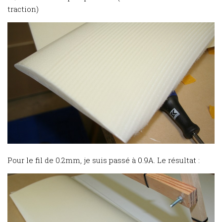
traction)
Pour le fil de 0.2mm, je suis passé à 0.9A. Le résultat :