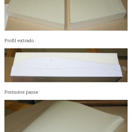
Profil extrado :
Première passe :