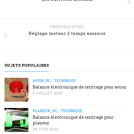
PREVIOUS STORY
Réglage moteur 2 temps essence
SUJETS POPULAIRES
AVION_RC
/
TECHNIQUE
Balance électronique de centrage pour avion
5 JUILLET 2020
PLANEUR_RC
/
TECHNIQUE
Balance électronique de centrage pour
planeur
28 JUIN 2020