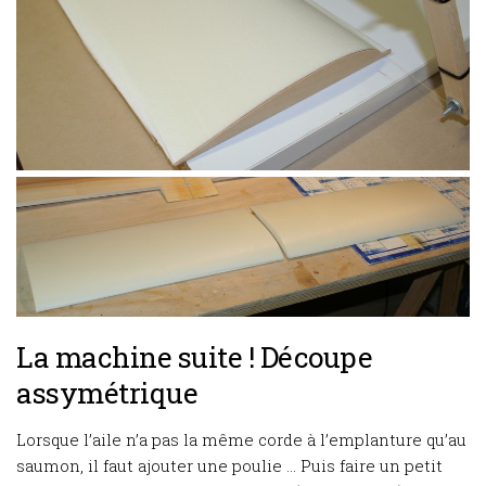
La machine suite ! Découpe
assymétrique
Lorsque l’aile n’a pas la même corde à l’emplanture qu’au
saumon, il faut ajouter une poulie … Puis faire un petit