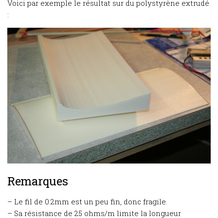
Voici par exemple le résultat sur du polystyrène extrudé
:
Remarques
– Le fil de 0.2mm est un peu fin, donc fragile.
– Sa résistance de 25 ohms/m limite la longueur