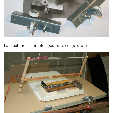
La machine assemblée pour une coupe droite :