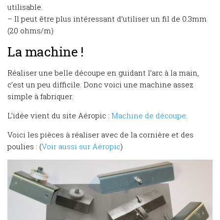
utilisable.
– Il peut être plus intéressant d’utiliser un fil de 0.3mm
(20 ohms/m)
La machine !
Réaliser une belle découpe en guidant l’arc à la main,
c’est un peu difficile. Donc voici une machine assez
simple à fabriquer.
L’idée vient du site Aéropic :
Machine de découpe
.
Voici les pièces à réaliser avec de la cornière et des
poulies : (
Voir aussi sur Aéropic
)