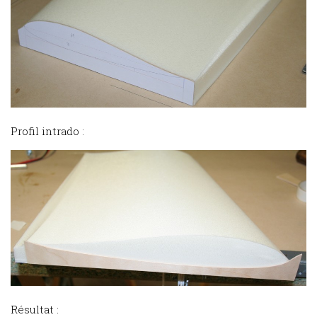
Profil intrado :
Résultat :