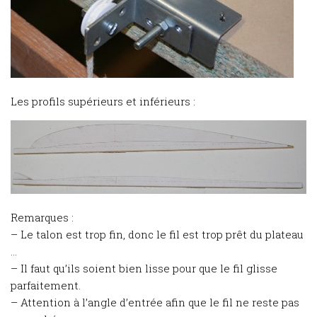
Les profils supérieurs et inférieurs :
Remarques :
– Le talon est trop fin, donc le fil est trop prêt du plateau
…
– Il faut qu’ils soient bien lisse pour que le fil glisse
parfaitement.
– Attention à l’angle d’entrée afin que le fil ne reste pas