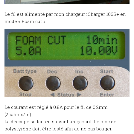
Le fil est alimenté par mon chargeur iCharger 106B+ en
mode « Foam cut » :
Le courant est réglé à 0.8A pour le fil de 0.2mm
(25ohms/m).
La découpe se fait en suivant un gabarit. Le bloc de
polystyrène doit être lesté afin de ne pas bouger.