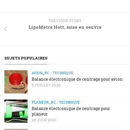
PREVIOUS STORY
LipoMètre Hott, mise en oeuvre
SUJETS POPULAIRES
AVION_RC
/
TECHNIQUE
Balance électronique de centrage pour avion
5 JUILLET 2020
PLANEUR_RC
/
TECHNIQUE
Balance électronique de centrage pour
planeur
28 JUIN 2020