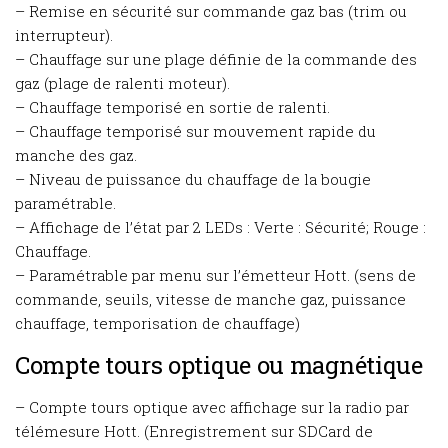
– Remise en sécurité sur commande gaz bas (trim ou
interrupteur).
– Chauffage sur une plage définie de la commande des
gaz (plage de ralenti moteur).
– Chauffage temporisé en sortie de ralenti.
– Chauffage temporisé sur mouvement rapide du
manche des gaz.
– Niveau de puissance du chauffage de la bougie
paramétrable.
– Affichage de l’état par 2 LEDs : Verte : Sécurité; Rouge :
Chauffage.
– Paramétrable par menu sur l’émetteur Hott. (sens de
commande, seuils, vitesse de manche gaz, puissance
chauffage, temporisation de chauffage)
Compte tours optique ou magnétique
– Compte tours optique avec affichage sur la radio par
télémesure Hott. (Enregistrement sur SDCard de