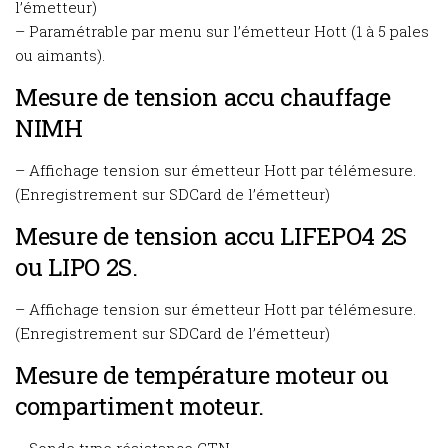
l’émetteur)
– Paramétrable par menu sur l’émetteur Hott (1 à 5 pales
ou aimants).
Mesure de tension accu chauffage
NIMH
– Affichage tension sur émetteur Hott par télémesure.
(Enregistrement sur SDCard de l’émetteur)
Mesure de tension accu LIFEPO4 2S
ou LIPO 2S.
– Affichage tension sur émetteur Hott par télémesure.
(Enregistrement sur SDCard de l’émetteur)
Mesure de température moteur ou
compartiment moteur.