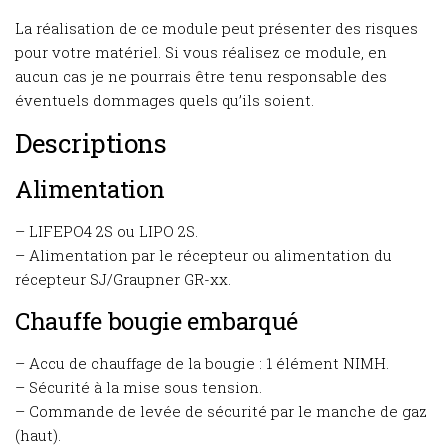
La réalisation de ce module peut présenter des risques
pour votre matériel. Si vous réalisez ce module, en
aucun cas je ne pourrais être tenu responsable des
éventuels dommages quels qu’ils soient.
Descriptions
Alimentation
– LIFEPO4 2S ou LIPO 2S.
– Alimentation par le récepteur ou alimentation du
récepteur SJ/Graupner GR-xx.
Chauffe bougie embarqué
– Accu de chauffage de la bougie : 1 élément NIMH.
– Sécurité à la mise sous tension.
– Commande de levée de sécurité par le manche de gaz
(haut).