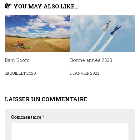
YOU MAY ALSO LIKE...
Bam Boom
Bonne année 2023
29 JUILLET 2020
1 JANVIER 2023
LAISSER UN COMMENTAIRE
Commentaire
*