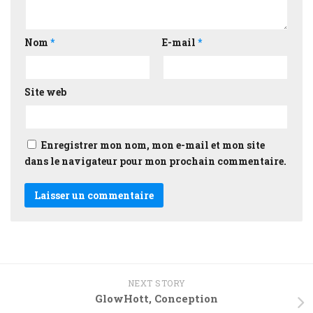
Nom
*
E-mail
*
Site web
Enregistrer mon nom, mon e-mail et mon site
dans le navigateur pour mon prochain commentaire.
NEXT STORY
GlowHott, Conception