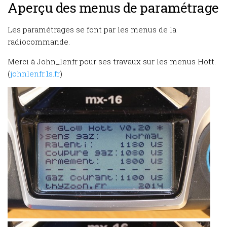
Aperçu des menus de paramétrage
Les paramétrages se font par les menus de la
radiocommande.
Merci à John_lenfr pour ses travaux sur les menus Hott.
(
johnlenfr.1s.fr
)