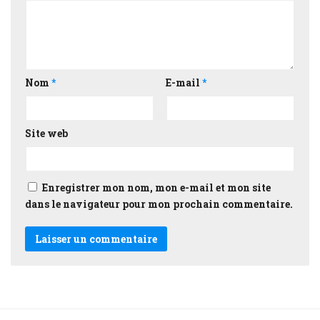
Nom
*
E-mail
*
Site web
Enregistrer mon nom, mon e-mail et mon site
dans le navigateur pour mon prochain commentaire.