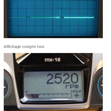
Affichage compte tour.