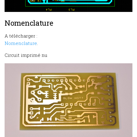
Nomenclature
A télécharger :
Nomenclature
.
Circuit imprimé nu