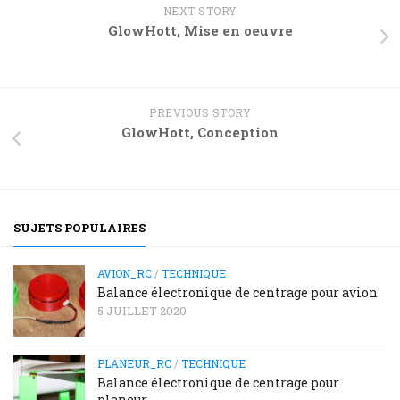
NEXT STORY
GlowHott, Mise en oeuvre
PREVIOUS STORY
GlowHott, Conception
SUJETS POPULAIRES
AVION_RC
/
TECHNIQUE
Balance électronique de centrage pour avion
5 JUILLET 2020
PLANEUR_RC
/
TECHNIQUE
Balance électronique de centrage pour
planeur