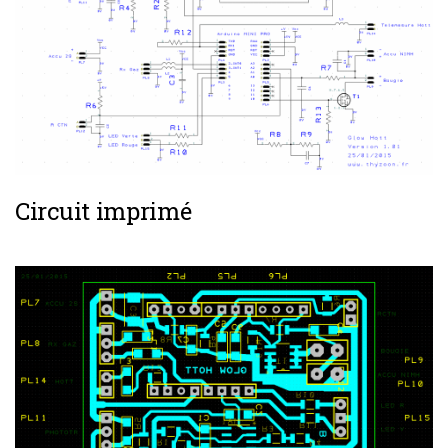
Circuit imprimé