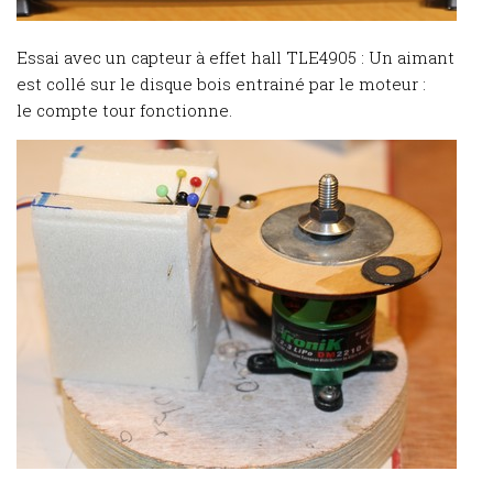
Essai avec un capteur à effet hall TLE4905 : Un aimant
est collé sur le disque bois entrainé par le moteur :
le compte tour fonctionne.