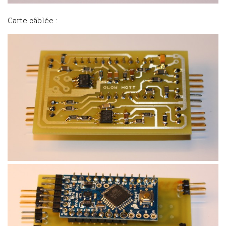
Carte câblée :