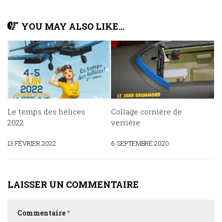
YOU MAY ALSO LIKE...
Le temps des hélices
Collage cornière de
2022
verrière
13 FÉVRIER 2022
6 SEPTEMBRE 2020
LAISSER UN COMMENTAIRE
Commentaire
*