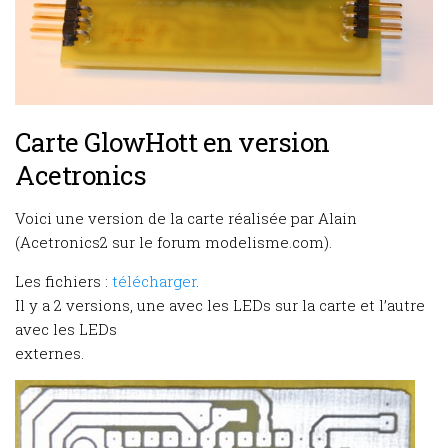
Carte GlowHott en version
Acetronics
Voici une version de la carte réalisée par Alain
(Acetronics2 sur le forum modelisme.com).
Les fichiers :
télécharger
.
Il y a 2 versions, une avec les LEDs sur la carte et l’autre
avec les LEDs
externes.