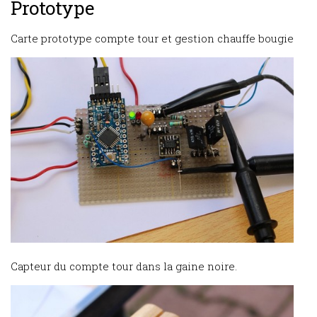
Prototype
Carte prototype compte tour et gestion chauffe bougie
Capteur du compte tour dans la gaine noire.