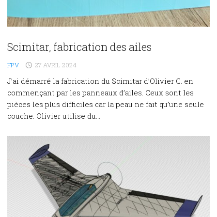
Scimitar, fabrication des ailes
FPV
27 AVRIL 2024
J’ai démarré la fabrication du Scimitar d’Olivier C. en
commençant par les panneaux d’ailes. Ceux sont les
pièces les plus difficiles car la peau ne fait qu’une seule
couche. Olivier utilise du...