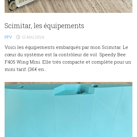
Scimitar, les équipements
FPV
12 MAI 2024
Voici les équipements embarqués par mon Scimitar. Le
cœur du système est la contrôleur de vol Speedy Bee
F405 Wing Mini. Elle très compacte et complète pour un
mini tarif. (36€ en...