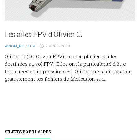
Les ailes FPV d’Olivier C.
AVION_RC
/
FPV
9 AVRIL 2024
Olivier C. (Ou Olivier FPV) a conçu plusieurs ailes
destinées au vol FPV. Elles ont la particularité d’être
fabriquées en impressions 3D. Olivier met à disposition
gratuitement les fichiers de fabrication sur...
SUJETS POPULAIRES