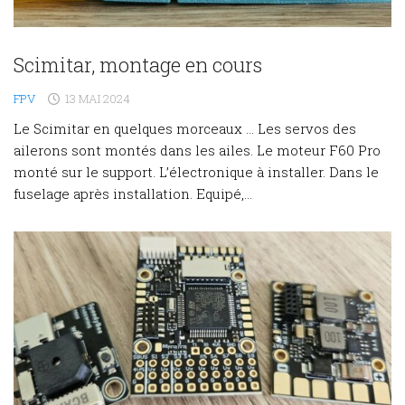
Scimitar, montage en cours
FPV
13 MAI 2024
Le Scimitar en quelques morceaux … Les servos des
ailerons sont montés dans les ailes. Le moteur F60 Pro
monté sur le support. L’électronique à installer. Dans le
fuselage après installation. Equipé,...