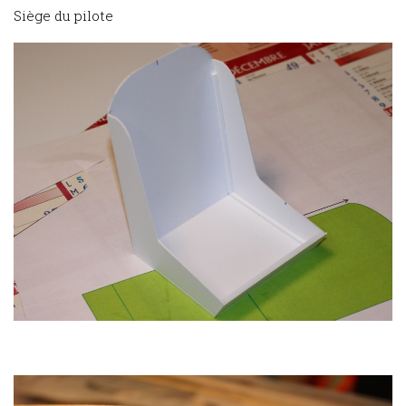
Siège du pilote