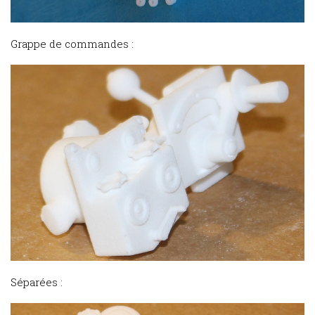
Grappe de commandes :
Séparées :