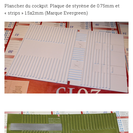
Plancher du cockpit. Plaque de styrène de 0.75mm et
« strips » 1.5x2mm (Marque Evergreen)