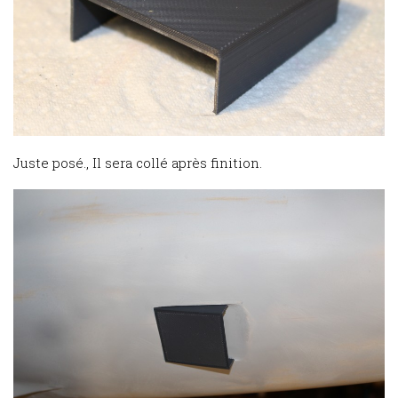
Juste posé., Il sera collé après finition.