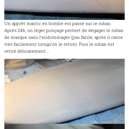
Un apprêt mastic en bombe est passé sur le ruban.
Après 24h, un léger ponçage permet de dégager le ruban
de masque sans l’endommager (pas facile, après il casse
très facilement lorsqu’on le retire). Puis le ruban est
retiré délicatement …