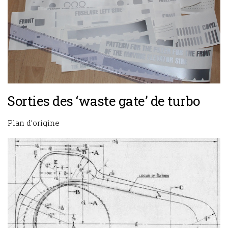
Sorties des ‘waste gate’ de turbo
Plan d’origine