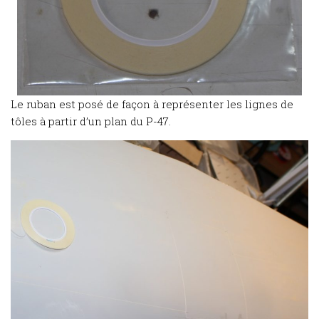
Le ruban est posé de façon à représenter les lignes de
tôles à partir d’un plan du P-47.