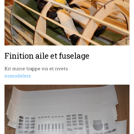
Finition aile et fuselage
Kit mirce trappe vis et rivets :
nsmodelers