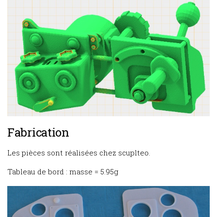
Fabrication
Les pièces sont réalisées chez scuplteo.
Tableau de bord : masse = 5.95g