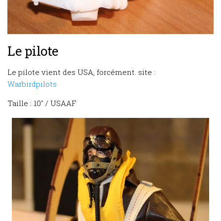
Le pilote
Le pilote vient des USA, forcément. site :
Warbirdpilots
Taille : 10″ / USAAF