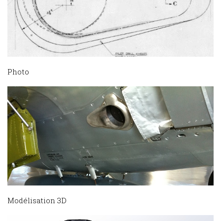
Photo
Modélisation 3D