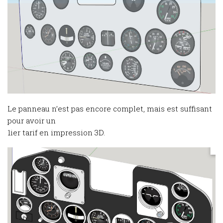
Le panneau n’est pas encore complet, mais est suffisant
pour avoir un
1ier tarif en impression 3D.