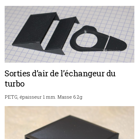
Sorties d’air de l’échangeur du
turbo
PETG, épaisseur 1 mm. Masse 6.2g