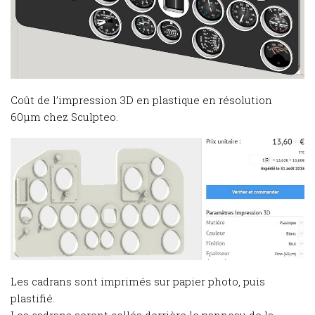
Coût de l’impression 3D en plastique en résolution
60μm chez Sculpteo.
Les cadrans sont imprimés sur papier photo, puis
plastifié.