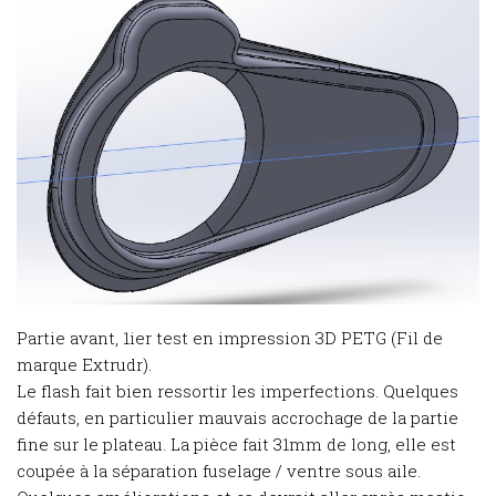
Partie avant, 1ier test en impression 3D PETG (Fil de
marque Extrudr).
Le flash fait bien ressortir les imperfections. Quelques
défauts, en particulier mauvais accrochage de la partie
fine sur le plateau. La pièce fait 31mm de long, elle est
coupée à la séparation fuselage / ventre sous aile.