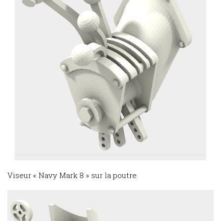
Viseur « Navy Mark 8 » sur la poutre.