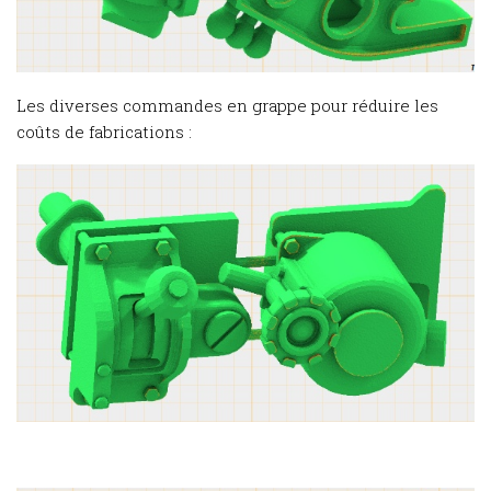
Les diverses commandes en grappe pour réduire les
coûts de fabrications :