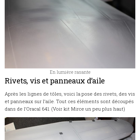
En lumière rasante
Rivets, vis et panneaux d’aile
Après les lignes de tôles, voici la pose des rivets, des vis
et panneaux sur l’aile. Tout ces éléments sont découpés
dans de l’Oracal 641. (Voir kit Mirce un peu plus haut)