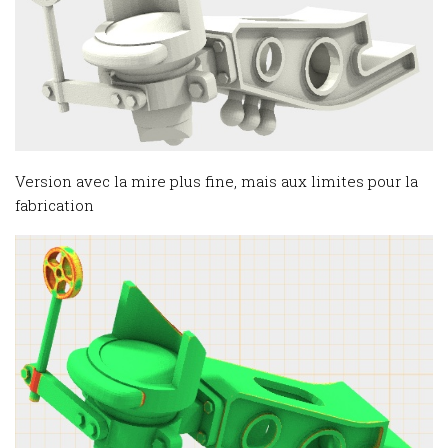
Version avec la mire plus fine, mais aux limites pour la
fabrication