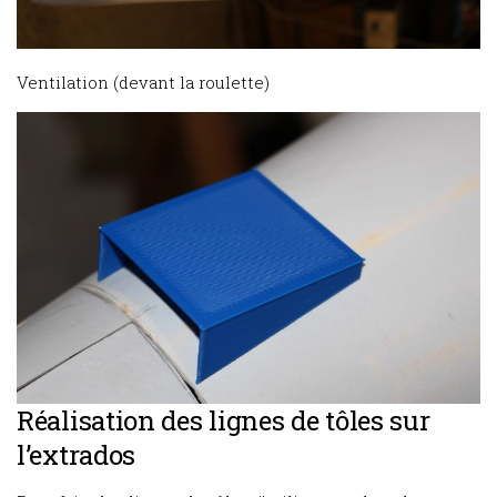
Ventilation (devant la roulette)
Réalisation des lignes de tôles sur
l’extrados