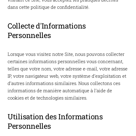
dans cette politique de confidentialité.
Collecte d'Informations
Personnelles
Lorsque vous visitez notre Site, nous pouvons collecter
certaines informations personnelles vous concernant,
telles que votre nom, votre adresse e-mail, votre adresse
IP, votre navigateur web, votre système d’exploitation et
d’autres informations similaires. Nous collectons ces
informations de manière automatique à l’aide de
cookies et de technologies similaires.
Utilisation des Informations
Personnelles