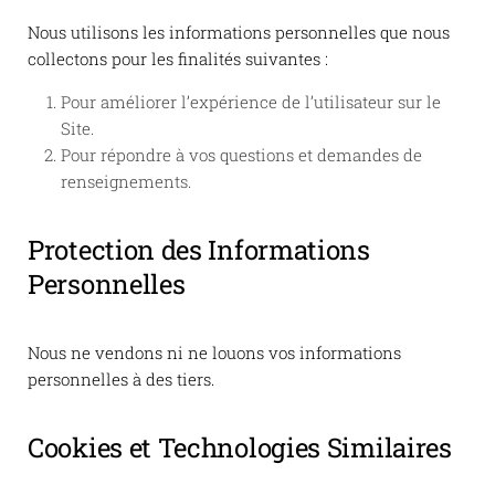
Nous utilisons les informations personnelles que nous
collectons pour les finalités suivantes :
Pour améliorer l’expérience de l’utilisateur sur le
Site.
Pour répondre à vos questions et demandes de
renseignements.
Protection des Informations
Personnelles
Nous ne vendons ni ne louons vos informations
personnelles à des tiers.
Cookies et Technologies Similaires