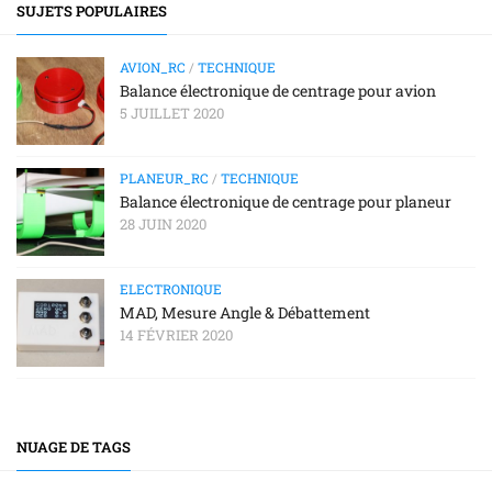
SUJETS POPULAIRES
AVION_RC
/
TECHNIQUE
Balance électronique de centrage pour avion
5 JUILLET 2020
PLANEUR_RC
/
TECHNIQUE
Balance électronique de centrage pour planeur
28 JUIN 2020
ELECTRONIQUE
MAD, Mesure Angle & Débattement
14 FÉVRIER 2020
NUAGE DE TAGS