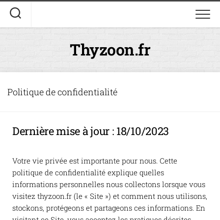
Thyzoon.fr
Politique de confidentialité
Dernière mise à jour : 18/10/2023
Votre vie privée est importante pour nous. Cette
politique de confidentialité explique quelles
informations personnelles nous collectons lorsque vous
visitez thyzoon.fr (le « Site ») et comment nous utilisons,
stockons, protégeons et partageons ces informations. En
visitant ce Site, vous acceptez les pratiques décrites