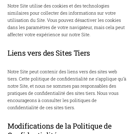
Notre Site utilise des cookies et des technologies
similaires pour collecter des informations sur votre
utilisation du Site. Vous pouvez désactiver les cookies
dans les paramètres de votre navigateur, mais cela peut
affecter votre expérience sur notre Site.
Liens vers des Sites Tiers
Notre Site peut contenir des liens vers des sites web
tiers. Cette politique de confidentialité ne s’applique qu’à
notre Site, et nous ne sommes pas responsables des
pratiques de confidentialité des sites tiers. Nous vous
encourageons à consulter les politiques de
confidentialité de ces sites tiers.
Modifications de la Politique de