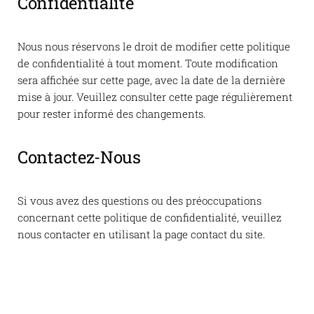
Confidentialité
Nous nous réservons le droit de modifier cette politique
de confidentialité à tout moment. Toute modification
sera affichée sur cette page, avec la date de la dernière
mise à jour. Veuillez consulter cette page régulièrement
pour rester informé des changements.
Contactez-Nous
Si vous avez des questions ou des préoccupations
concernant cette politique de confidentialité, veuillez
nous contacter en utilisant la page contact du site.