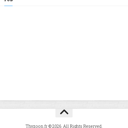
Thyzoon.fr © 2026. All Rights Reserved.