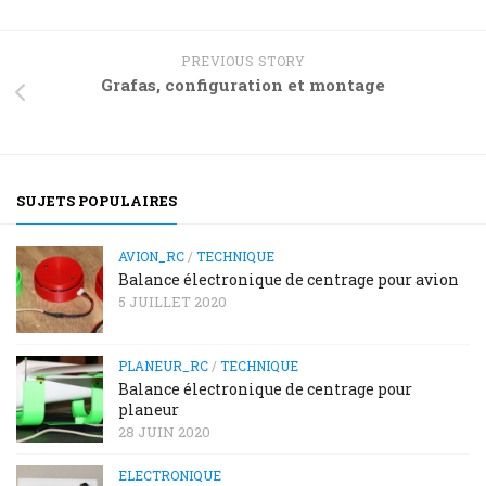
PREVIOUS STORY
Grafas, configuration et montage
SUJETS POPULAIRES
AVION_RC
/
TECHNIQUE
Balance électronique de centrage pour avion
5 JUILLET 2020
PLANEUR_RC
/
TECHNIQUE
Balance électronique de centrage pour
planeur
28 JUIN 2020
ELECTRONIQUE