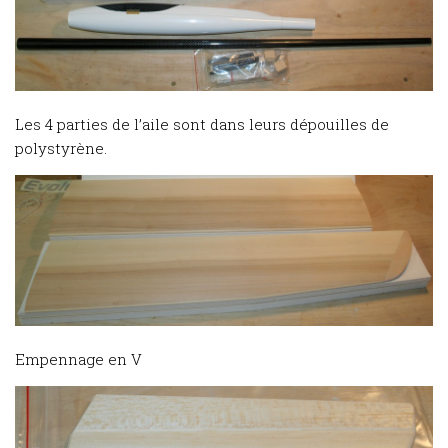
Les 4 parties de l’aile sont dans leurs dépouilles de
polystyrène.
Empennage en V