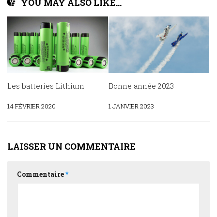
YOU MAY ALSO LIKE...
Les batteries Lithium
Bonne année 2023
14 FÉVRIER 2020
1 JANVIER 2023
LAISSER UN COMMENTAIRE
Commentaire
*