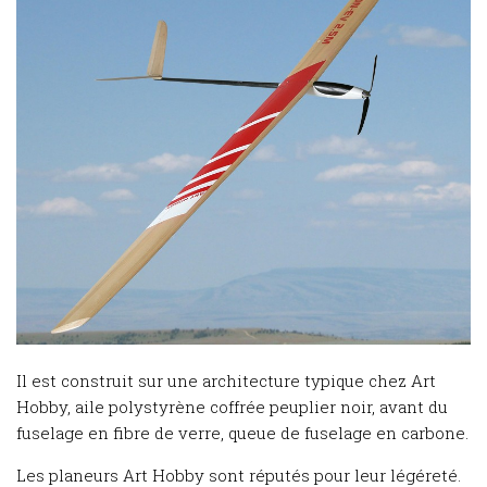
Il est construit sur une architecture typique chez Art
Hobby, aile polystyrène coffrée peuplier noir, avant du
fuselage en fibre de verre, queue de fuselage en carbone.
Les planeurs Art Hobby sont réputés pour leur légéreté.