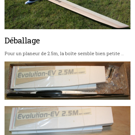
Déballage
Pour un planeur de 2.5m, la boîte semble bien petite …