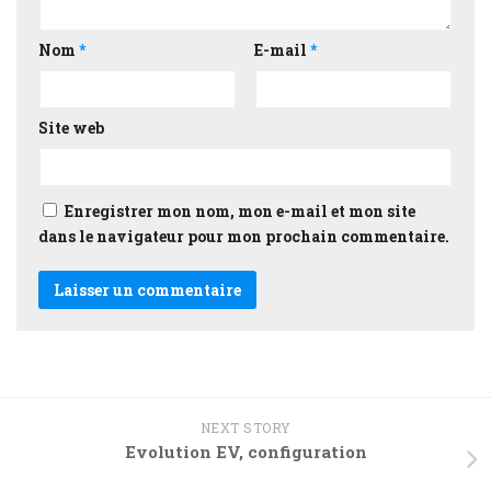
Nom
*
E-mail
*
Site web
Enregistrer mon nom, mon e-mail et mon site
dans le navigateur pour mon prochain commentaire.
NEXT STORY
Evolution EV, configuration