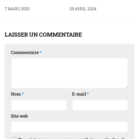
7 MARS 2020
29 AVRIL 2024
LAISSER UN COMMENTAIRE
Commentaire
*
Nom
*
E-mail
*
Site web