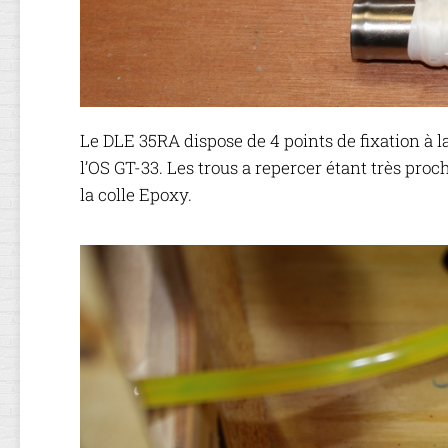
Le DLE 35RA dispose de 4 points de fixation à la
l’OS GT-33. Les trous a repercer étant très pro
la colle Epoxy.