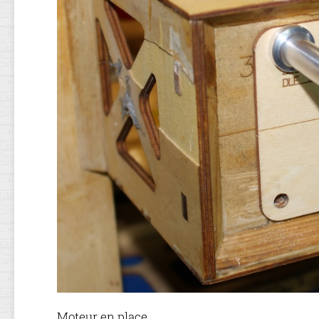
Moteur en place.