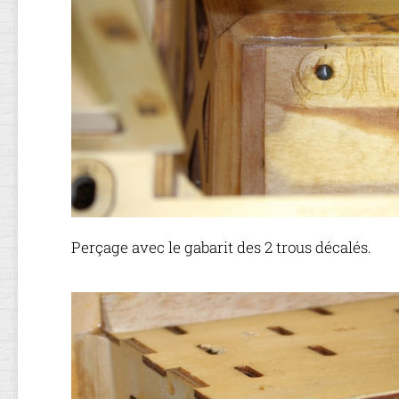
Perçage avec le gabarit des 2 trous décalés.