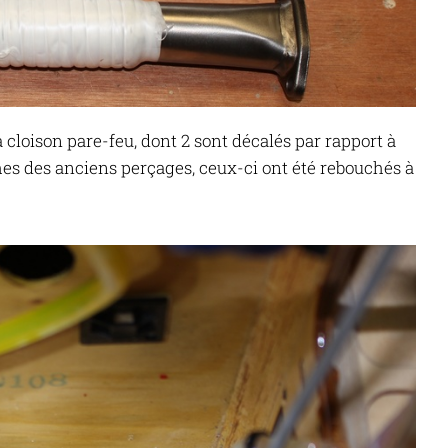
 cloison pare-feu, dont 2 sont décalés par rapport à
ches des anciens perçages, ceux-ci ont été rebouchés à