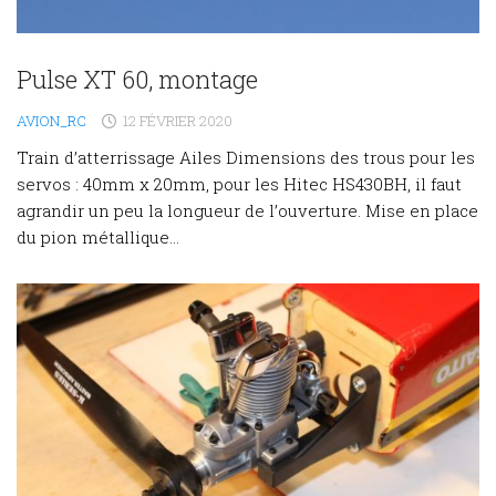
Pulse XT 60, montage
AVION_RC
12 FÉVRIER 2020
Train d’atterrissage Ailes Dimensions des trous pour les
servos : 40mm x 20mm, pour les Hitec HS430BH, il faut
agrandir un peu la longueur de l’ouverture. Mise en place
du pion métallique...