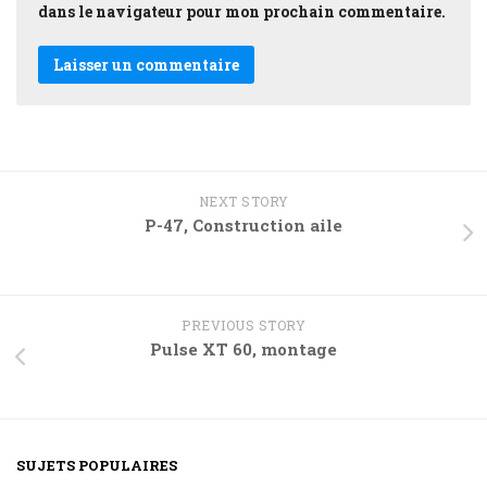
dans le navigateur pour mon prochain commentaire.
NEXT STORY
P-47, Construction aile
PREVIOUS STORY
Pulse XT 60, montage
SUJETS POPULAIRES