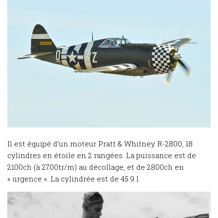
Il est équipé d’un moteur Pratt & Whitney R-2800, 18
cylindres en étoile en 2 rangées. La puissance est de
2100ch (à 2700tr/m) au décollage, et de 2800ch en
« urgence ». La cylindrée est de 45.9 l.