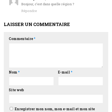
Bonjour, c’est dans quelle région ?
Répondre
LAISSER UN COMMENTAIRE
Commentaire
*
Nom
*
E-mail
*
Site web
Enregistrer mon nom, mon e-mail et mon site