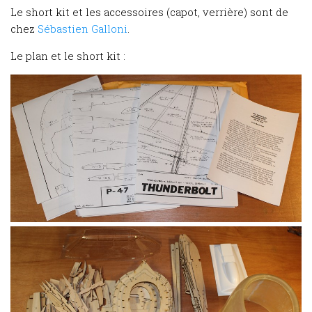
Le short kit et les accessoires (capot, verrière) sont de
chez
Sébastien Galloni
.
Le plan et le short kit :