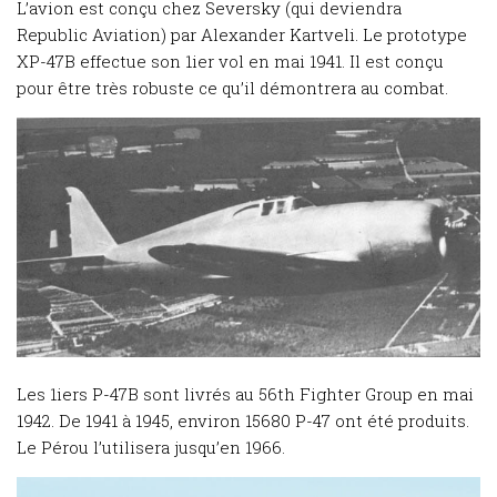
L’avion est conçu chez Seversky (qui deviendra
Republic Aviation) par Alexander Kartveli. Le prototype
XP-47B effectue son 1ier vol en mai 1941. Il est conçu
pour être très robuste ce qu’il démontrera au combat.
Les 1iers P-47B sont livrés au 56th Fighter Group en mai
1942. De 1941 à 1945, environ 15680 P-47 ont été produits.
Le Pérou l’utilisera jusqu’en 1966.