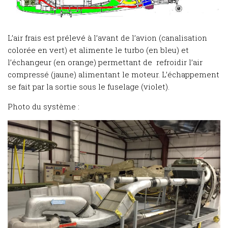
L’air frais est prélevé à l’avant de l’avion (canalisation
colorée en vert) et alimente le turbo (en bleu) et
l’échangeur (en orange) permettant de refroidir l’air
compressé (jaune) alimentant le moteur. L’échappement
se fait par la sortie sous le fuselage (violet).
Photo du système :