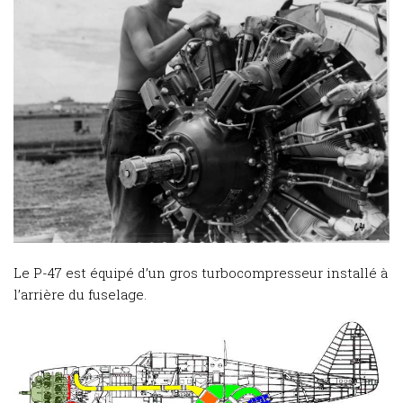
Le P-47 est équipé d’un gros turbocompresseur installé à
l’arrière du fuselage.