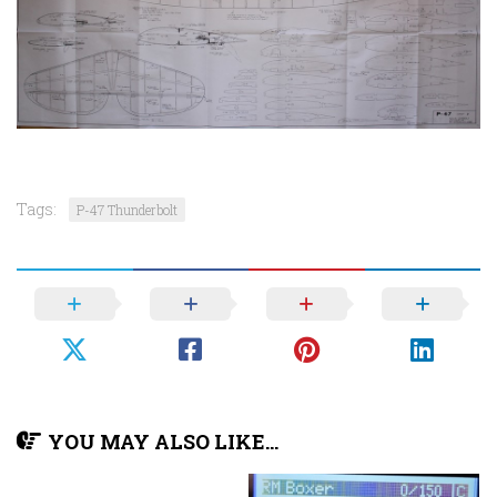
Tags:
P-47 Thunderbolt
YOU MAY ALSO LIKE...