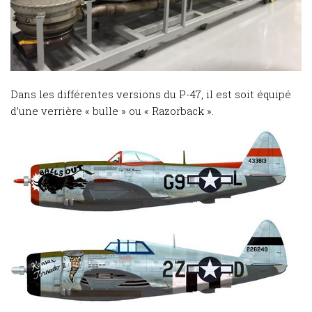
Dans les différentes versions du P-47, il est soit équipé
d’une verrière « bulle » ou « Razorback ».