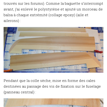
trouvés sur les forums). Comme la baguette s’interrompt
avant, j’ai enlevé le polystyrène et ajouté un morceau de
balsa à chaque extrémité (collage epoxy) (aile et
ailerons) :
Pendant que la colle sèche, mise en forme des cales
destinées au passage des vis de fixation sur le fuselage
(panneau central) :