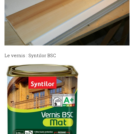
Le vernis : Syntilor BSC