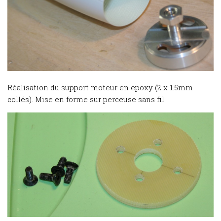
Réalisation du support moteur en epoxy (2 x 1.5mm
collés). Mise en forme sur perceuse sans fil.