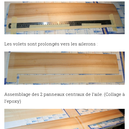
Les volets sont prolongés vers les ailerons :
Assemblage des 2 panneaux centraux de l’aile. (Collage à
l’epoxy)