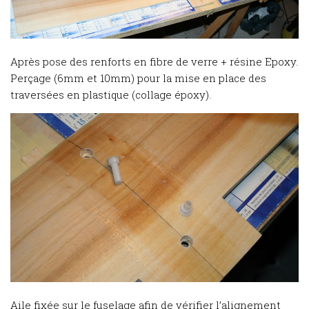
Après pose des renforts en fibre de verre + résine Epoxy.
Perçage (6mm et 10mm) pour la mise en place des
traversées en plastique (collage époxy).
Aile fixée sur le fuselage afin de vérifier l’alignement