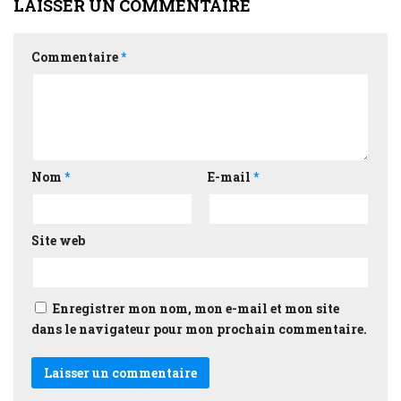
LAISSER UN COMMENTAIRE
Commentaire
*
Nom
*
E-mail
*
Site web
Enregistrer mon nom, mon e-mail et mon site
dans le navigateur pour mon prochain commentaire.