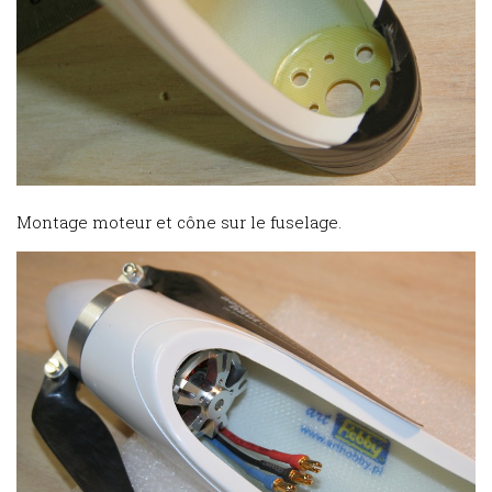
Montage moteur et cône sur le fuselage.