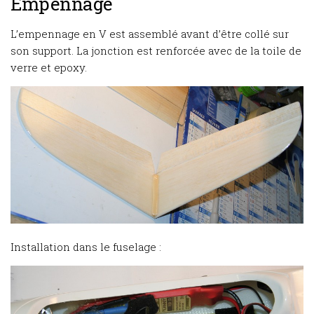
Empennage
L’empennage en V est assemblé avant d’être collé sur
son support. La jonction est renforcée avec de la toile de
verre et epoxy.
Installation dans le fuselage :