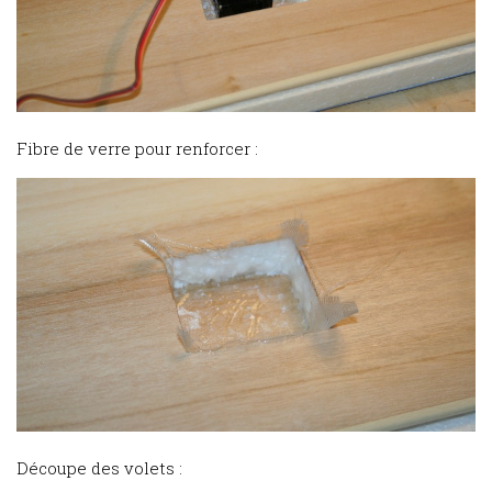
Fibre de verre pour renforcer :
Découpe des volets :