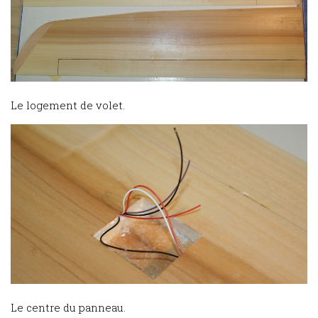
Le logement de volet.
Le centre du panneau.