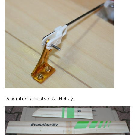
Décoration aile style ArtHobby.