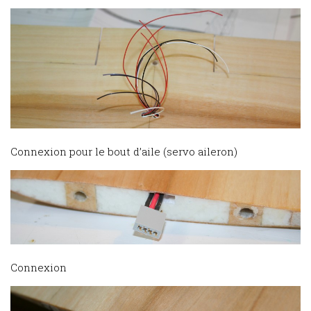
Connexion pour le bout d’aile (servo aileron)
Connexion