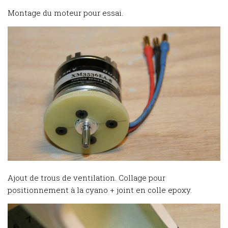
Montage du moteur pour essai.
Ajout de trous de ventilation. Collage pour
positionnement à la cyano + joint en colle epoxy.