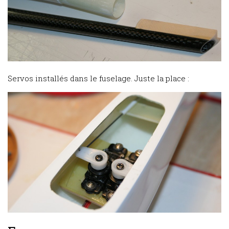
Servos installés dans le fuselage. Juste la place :