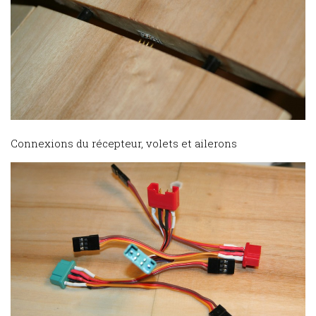
Connexions du récepteur, volets et ailerons