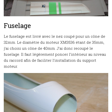
Fuselage
Le fuselage est livré avec le nez coupé pour un cône de
32mm. Le diamètre du moteur XM3536 étant de 35mm,
j’ai choisi un cône de 40mm. J’ai donc recoupé le
fuselage. Il faut légèrement poncer l’intérieur au niveau
du raccord afin de faciliter l’installation du support
moteur.