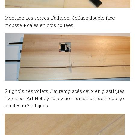
Montage des servos d’aileron. Collage double face
mousse + cales en bois collées.
Guignols des volets. J’ai remplacés ceux en plastiques
livrés par Art Hobby qui avaient un défaut de moulage
par des métalliques.