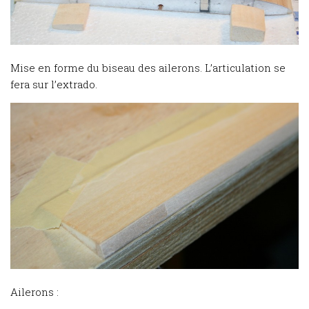
Mise en forme du biseau des ailerons. L’articulation se
fera sur l’extrado.
Ailerons :