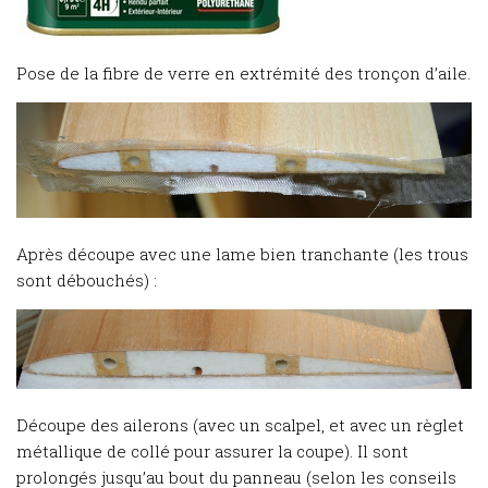
Pose de la fibre de verre en extrémité des tronçon d’aile.
Après découpe avec une lame bien tranchante (les trous
sont débouchés) :
Découpe des ailerons (avec un scalpel, et avec un règlet
métallique de collé pour assurer la coupe). Il sont
prolongés jusqu’au bout du panneau (selon les conseils