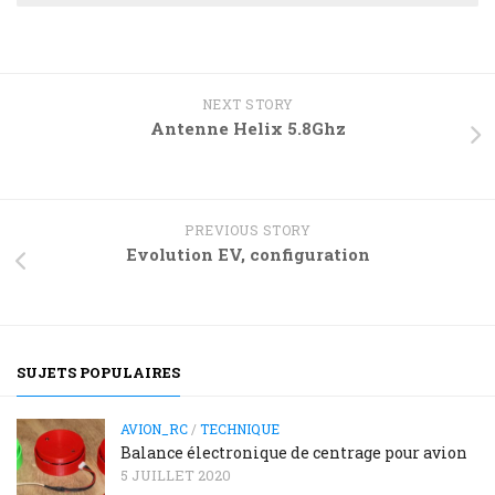
NEXT STORY
Antenne Helix 5.8Ghz
PREVIOUS STORY
Evolution EV, configuration
SUJETS POPULAIRES
AVION_RC
/
TECHNIQUE
Balance électronique de centrage pour avion
5 JUILLET 2020