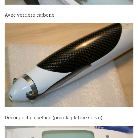
Avec verrière carbone.
Découpe du fuselage (pour la platine servo).