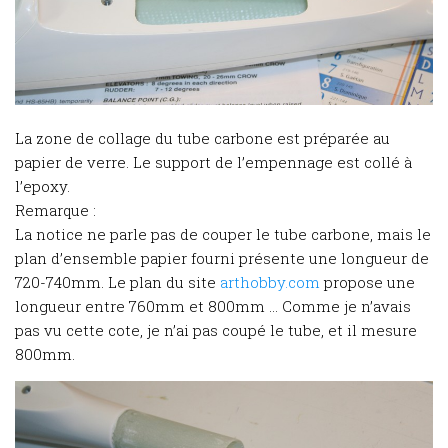
La zone de collage du tube carbone est préparée au
papier de verre. Le support de l’empennage est collé à
l’epoxy.
Remarque :
La notice ne parle pas de couper le tube carbone, mais le
plan d’ensemble papier fourni présente une longueur de
720-740mm. Le plan du site
arthobby.com
propose une
longueur entre 760mm et 800mm … Comme je n’avais
pas vu cette cote, je n’ai pas coupé le tube, et il mesure
800mm.