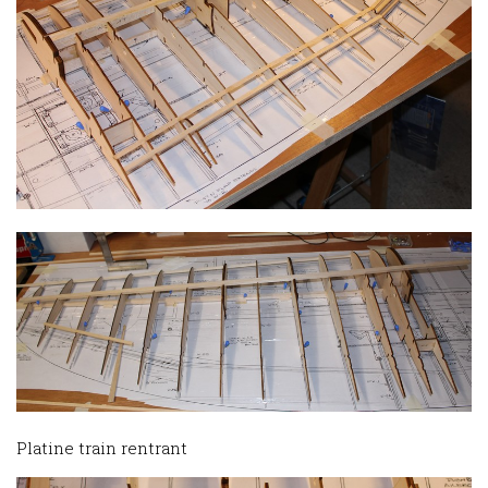
Platine train rentrant