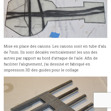
Mise en place des canons. Les canons sont en tube d’alu
de 7mm. Ils sont décalés verticalement les uns des
autres par rapport au bord d’attaque de l’aile. Afin de
faciliter l’alignement, j’ai dessiné et fabriqué en
impression 3D des guides pour le collage.