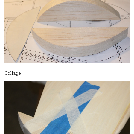
Collage