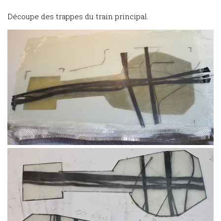
Découpe des trappes du train principal.