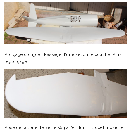
Ponçage complet. Passage d’une seconde couche. Puis
reponçage …
Pose de la toile de verre 25g à l’enduit nitrocellulosique