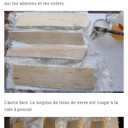
sur les ailerons et les volets.
L’autre face. Le surplus de tissu de verre est coupé à la
cale à poncer.