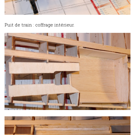
Puit de train : coffrage intérieur.