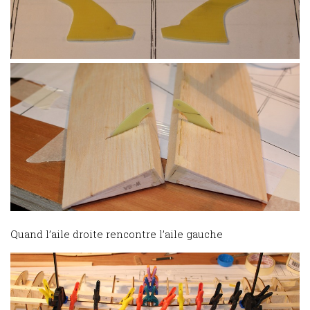
Quand l’aile droite rencontre l’aile gauche