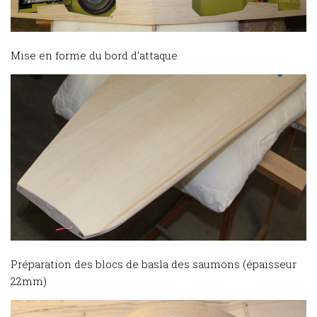
Mise en forme du bord d’attaque
Préparation des blocs de basla des saumons (épaisseur
22mm)