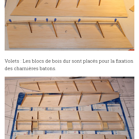
Volets : Les blocs de bois dur sont placés pour la fixation
des charnières batons.