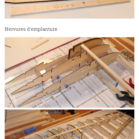
Nervures d’emplanture.