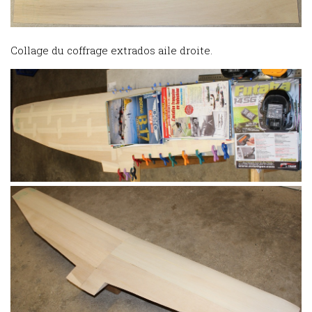
Collage du coffrage extrados aile droite.