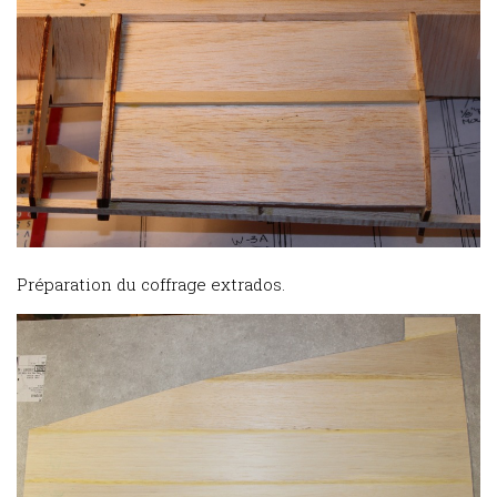
Préparation du coffrage extrados.