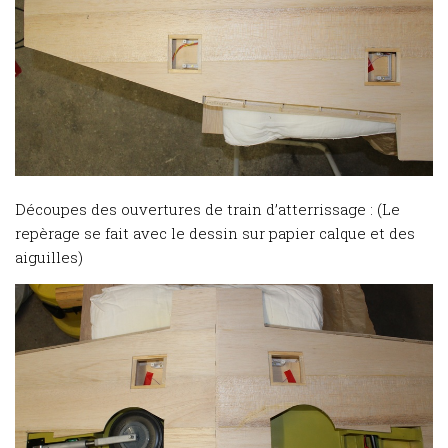
Découpes des ouvertures de train d’atterrissage : (Le
repèrage se fait avec le dessin sur papier calque et des
aiguilles)