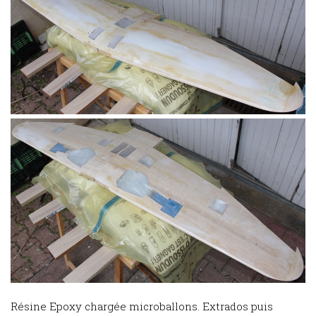
Résine Epoxy chargée microballons. Extrados puis