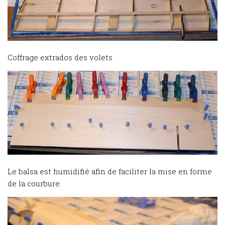
Coffrage extrados des volets
Le balsa est humidifié afin de faciliter la mise en forme
de la courbure.