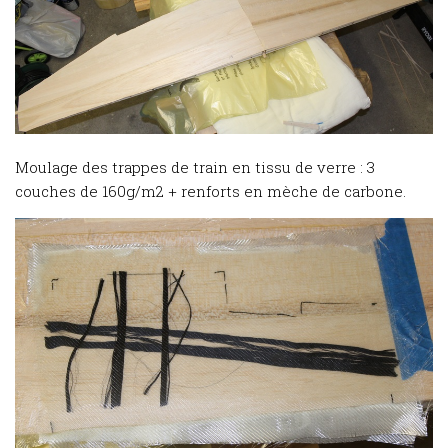
Moulage des trappes de train en tissu de verre : 3
couches de 160g/m2 + renforts en mèche de carbone.