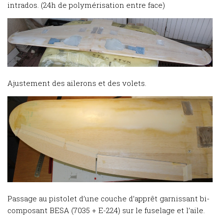
intrados. (24h de polymérisation entre face)
Ajustement des ailerons et des volets.
Passage au pistolet d’une couche d’apprêt garnissant bi-
composant BESA (7035 + E-224) sur le fuselage et l’aile.