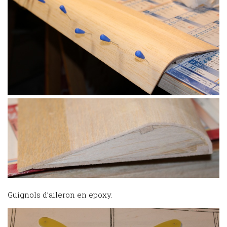
Guignols d’aileron en epoxy.