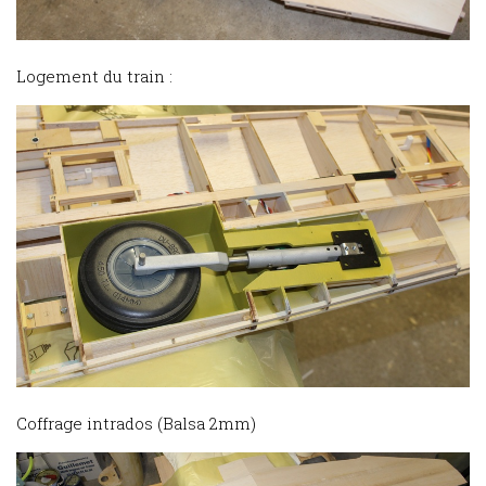
Logement du train :
Coffrage intrados (Balsa 2mm)