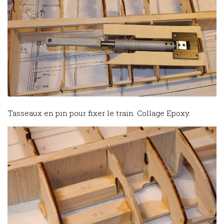
Tasseaux en pin pour fixer le train. Collage Epoxy.