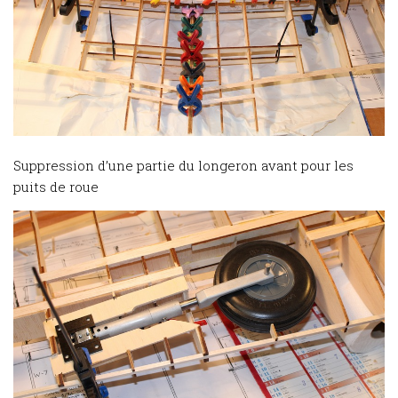
Suppression d’une partie du longeron avant pour les
puits de roue