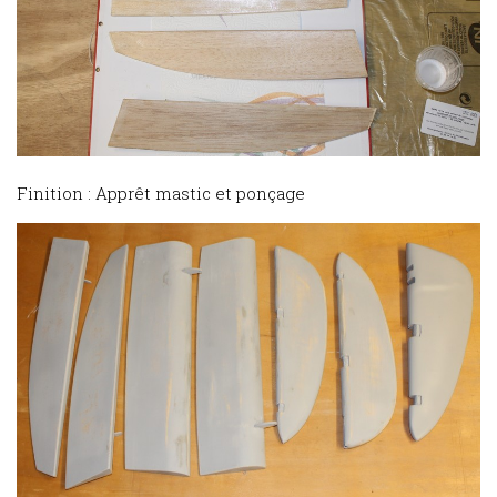
Finition : Apprêt mastic et ponçage