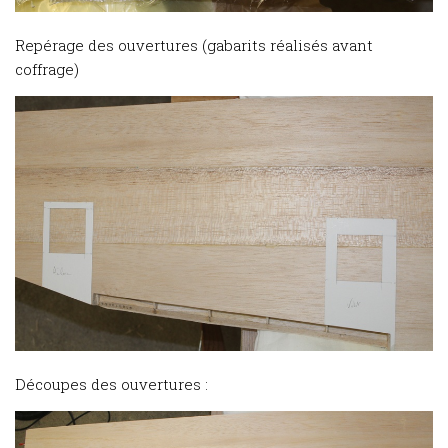
Repérage des ouvertures (gabarits réalisés avant
coffrage)
Découpes des ouvertures :