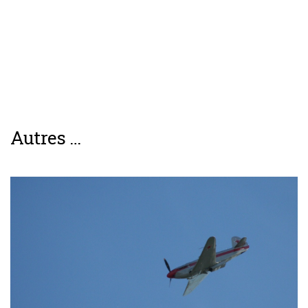
Autres …