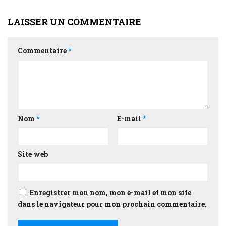
LAISSER UN COMMENTAIRE
Commentaire
*
Nom
*
E-mail
*
Site web
Enregistrer mon nom, mon e-mail et mon site
dans le navigateur pour mon prochain commentaire.