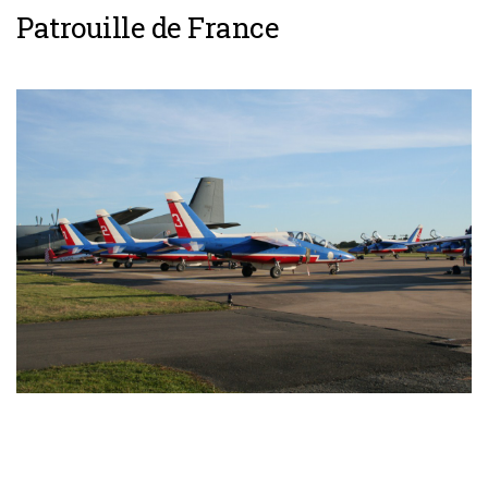
Patrouille de France