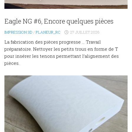
Eagle NG #6, Encore quelques pièces
IMPRESSION 3D
/
PLANEUR_RC
27 JUILLET 2026
La fabrication des pièces progresse … Travail
préparatoire. Nettoyer les petits trous en forme de T
pour insérer les tenons permettant l’alignement des
pièces.