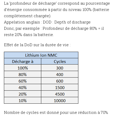
La ‘profondeur de décharge’ correspond au pourcentage
d’énergie consommée à partir du niveau 100% (batterie
complètement chargée).
Appelation anglais : DOD : Depth of discharge
Donc, par exemple : Profondeur de décharge 80% = il
reste 20% dans la batterie.
Effet de la DoD sur la durée de vie :
Nombre de cycles est donné pour une réduction à 70%