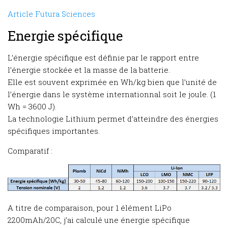
Article Futura Sciences
Energie spécifique
L’énergie spécifique est définie par le rapport entre
l’énergie stockée et la masse de la batterie.
Elle est souvent exprimée en Wh/kg bien que l’unité de
l’énergie dans le système internationnal soit le joule. (1
Wh = 3600 J).
La technologie Lithium permet d’atteindre des énergies
spécifiques importantes.
Comparatif :
A titre de comparaison, pour 1 élément LiPo
2200mAh/20C, j’ai calculé une énergie spécifique