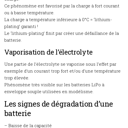
Ce phénomène est favorisé par la charge à fort courant
ou à basse température.
La charge a température inférieure à 0°C = ‘lithium-
plating’ garanti !
Le ‘lithium-plating’ finit par créer une défaillance de la
batterie.
Vaporisation de l’électrolyte
Une partie de l’électrolyte se vaporise sous l’effet par
exemple d’un courant trop fort et/ou d’une température
trop élevée.
Phénomène très visible sur les batteries LiPo à
enveloppe souple utilisées en modélisme.
Les signes de dégradation d’une
batterie
– Baisse de la capacité