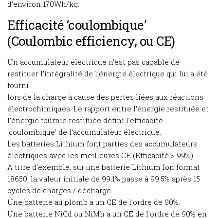
d’environ 170Wh/kg.
Efficacité ‘coulombique’
(Coulombic efficiency, ou CE)
Un accumulateur électrique n’est pas capable de
restituer l’intégralité de l’énergie électrique qui lui a été
fourni
lors de la charge à cause des pertes liées aux réactions
électrochimiques. Le rapport entre l’énergie restituée et
l’énergie fournie restituée défini l’efficacité
‘coulombique’ de l’accumulateur électrique.
Les batteries Lithium font parties des accumulateurs
électriques avec les meilleures CE (Efficacité > 99%).
A titre d’exemple, sur une batterie Lithium Ion format
18650, la valeur initiale de 99.1% passe à 99.5% après 15
cycles de charges / décharge.
Une batterie au plomb a un CE de l’ordre de 90%.
Une batterie NiCd ou NiMh a un CE de l’ordre de 90% en