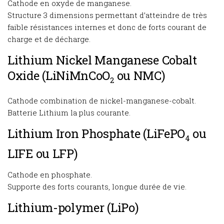
Cathode en oxyde de manganese.
Structure 3 dimensions permettant d’atteindre de très
faible résistances internes et donc de forts courant de
charge et de décharge.
Lithium Nickel Manganese Cobalt
Oxide (LiNiMnCoO
ou NMC)
2
Cathode combination de nickel-manganese-cobalt.
Batterie Lithium la plus courante.
Lithium Iron Phosphate (LiFePO
ou
4
LIFE ou LFP)
Cathode en phosphate.
Supporte des forts courants, longue durée de vie.
Lithium-polymer (LiPo)