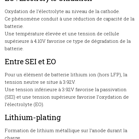
Oxydation de l’électrolyte au niveau de la cathode.
Ce phénomène conduit à une réduction de capacité de la
batterie.
Une température élevée et une tension de cellule
supérieure à 4.10V favorise ce type de dégradation de la
batterie.
Entre SEI et EO
Pour un élément de batterie lithium ion (hors LFP), la
tension neutre se situe à 3.92V.
Une tension inférieure à 3.92V favorise la passivation
(SEI) et une tension supérieure favorise l’oxydation de
l’électrolyte (EO).
Lithium-plating
Formation de lithium métallique sur l’anode durant la
charge.