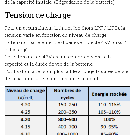
de la capacité initiale. (Dégradation de la batterie)
Tension de charge
Pour un accumulateur Lithium Ion (hors LPF / LIFE), la
tension varie en fonction du niveau de charge.
La tension par élément est par exemple de 4.2V lorsqu’il
est chargé.
Cette tension de 4.2V est un compromis entre la
capacité et la durée de vie de la batterie.
L’utilisation à tension plus faible allonge la durée de vie
de la batterie, à tension plus forte la réduit.