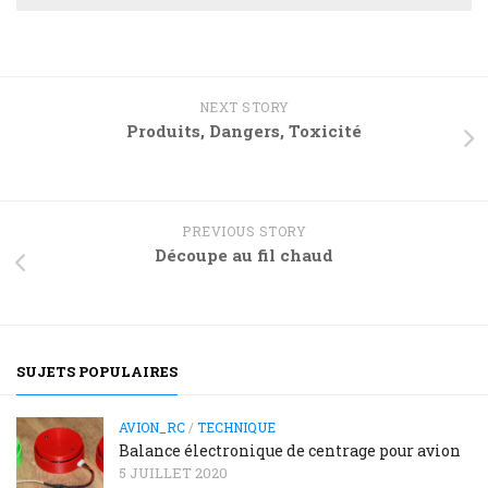
NEXT STORY
Produits, Dangers, Toxicité
PREVIOUS STORY
Découpe au fil chaud
SUJETS POPULAIRES
AVION_RC
/
TECHNIQUE
Balance électronique de centrage pour avion
5 JUILLET 2020