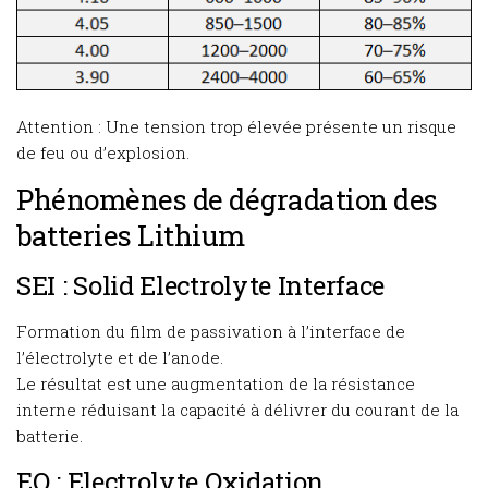
Attention : Une tension trop élevée présente un risque
de feu ou d’explosion.
Phénomènes de dégradation des
batteries Lithium
SEI : Solid Electrolyte Interface
Formation du film de passivation à l’interface de
l’électrolyte et de l’anode.
Le résultat est une augmentation de la résistance
interne réduisant la capacité à délivrer du courant de la
batterie.
EO : Electrolyte Oxidation