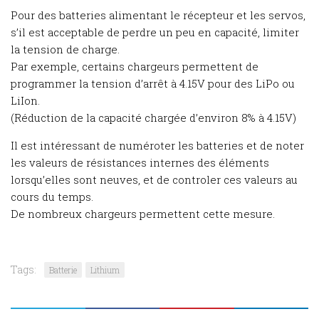
Pour des batteries alimentant le récepteur et les servos,
s’il est acceptable de perdre un peu en capacité, limiter
la tension de charge.
Par exemple, certains chargeurs permettent de
programmer la tension d’arrêt à 4.15V pour des LiPo ou
LiIon.
(Réduction de la capacité chargée d’environ 8% à 4.15V)
Il est intéressant de numéroter les batteries et de noter
les valeurs de résistances internes des éléments
lorsqu’elles sont neuves, et de controler ces valeurs au
cours du temps.
De nombreux chargeurs permettent cette mesure.
Tags:
Batterie
Lithium