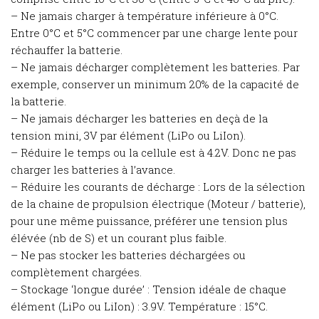
– Ne jamais charger à température inférieure à 0°C.
Entre 0°C et 5°C commencer par une charge lente pour
réchauffer la batterie.
– Ne jamais décharger complètement les batteries. Par
exemple, conserver un minimum 20% de la capacité de
la batterie.
– Ne jamais décharger les batteries en deçà de la
tension mini, 3V par élément (LiPo ou LiIon).
– Réduire le temps ou la cellule est à 4.2V. Donc ne pas
charger les batteries à l’avance.
– Réduire les courants de décharge : Lors de la sélection
de la chaine de propulsion électrique (Moteur / batterie),
pour une même puissance, préférer une tension plus
élévée (nb de S) et un courant plus faible.
– Ne pas stocker les batteries déchargées ou
complètement chargées.
– Stockage ‘longue durée’ : Tension idéale de chaque
élément (LiPo ou LiIon) : 3.9V. Température : 15°C.