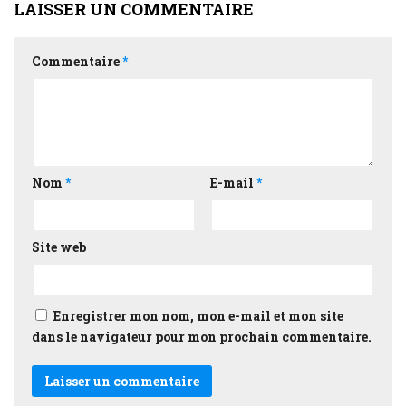
LAISSER UN COMMENTAIRE
Commentaire
*
Nom
*
E-mail
*
Site web
Enregistrer mon nom, mon e-mail et mon site
dans le navigateur pour mon prochain commentaire.