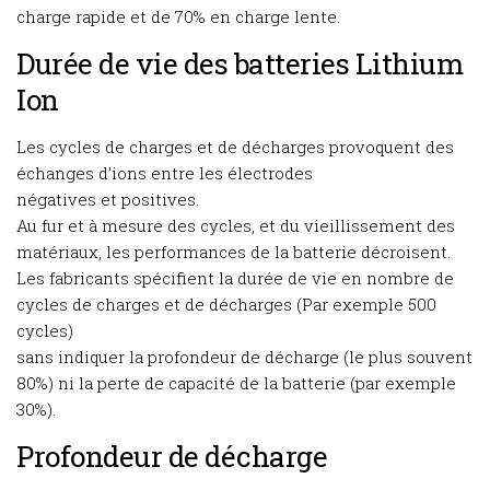
charge rapide et de 70% en charge lente.
Durée de vie des batteries Lithium
Ion
Les cycles de charges et de décharges provoquent des
échanges d’ions entre les électrodes
négatives et positives.
Au fur et à mesure des cycles, et du vieillissement des
matériaux, les performances de la batterie décroisent.
Les fabricants spécifient la durée de vie en nombre de
cycles de charges et de décharges (Par exemple 500
cycles)
sans indiquer la profondeur de décharge (le plus souvent
80%) ni la perte de capacité de la batterie (par exemple
30%).
Profondeur de décharge