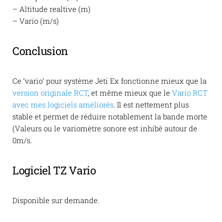
– Altitude realtive (m)
– Vario (m/s)
Conclusion
Ce ‘vario’ pour système Jeti Ex fonctionne mieux que la
version originale RCT
, et même mieux que le
Vario RCT
avec mes logiciels améliorés
. Il est nettement plus
stable et permet de réduire notablement la bande morte
(Valeurs ou le variomètre sonore est inhibé autour de
0m/s.
Logiciel TZ Vario
Disponible sur demande.