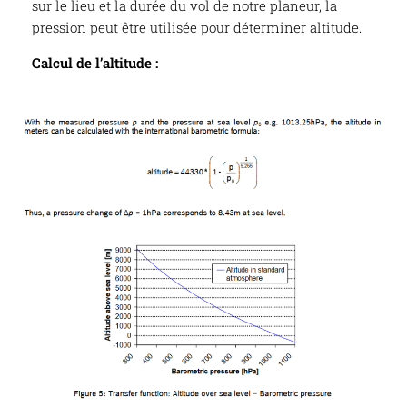
sur le lieu et la durée du vol de notre planeur, la
pression peut être utilisée pour déterminer altitude.
Calcul de l’altitude :