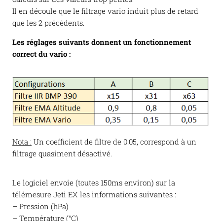
Il en découle que le filtrage vario induit plus de retard
que les 2 précédents.
Les réglages suivants donnent un fonctionnement
correct du vario :
Nota :
Un coefficient de filtre de 0.05, correspond à un
filtrage quasiment désactivé.
Le logiciel envoie (toutes 150ms environ) sur la
télémesure Jeti EX les informations suivantes :
– Pression (hPa)
– Température (°C)