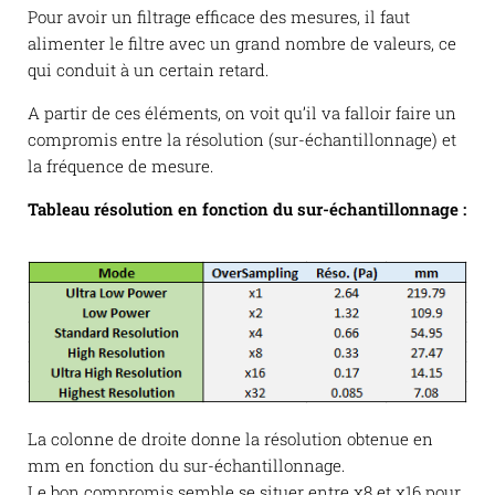
Pour avoir un filtrage efficace des mesures, il faut
alimenter le filtre avec un grand nombre de valeurs, ce
qui conduit à un certain retard.
A partir de ces éléments, on voit qu’il va falloir faire un
compromis entre la résolution (sur-échantillonnage) et
la fréquence de mesure.
Tableau résolution en fonction du sur-échantillonnage :
La colonne de droite donne la résolution obtenue en
mm en fonction du sur-échantillonnage.
Le bon compromis semble se situer entre x8 et x16 pour