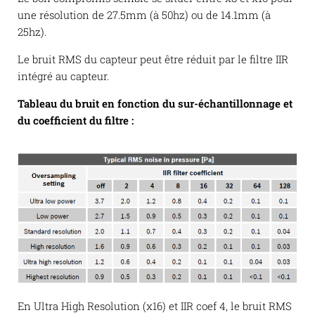
une résolution de 27.5mm (à 50hz) ou de 14.1mm (à
25hz).
Le bruit RMS du capteur peut être réduit par le filtre IIR
intégré au capteur.
Tableau du bruit en fonction du sur-échantillonnage et
du coefficient du filtre :
En Ultra High Resolution (x16) et IIR coef 4, le bruit RMS