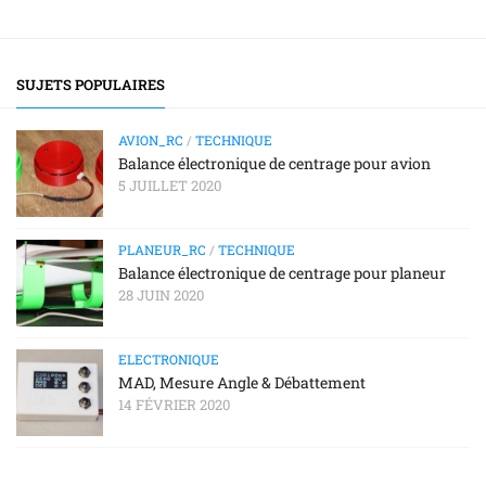
SUJETS POPULAIRES
AVION_RC
/
TECHNIQUE
Balance électronique de centrage pour avion
5 JUILLET 2020
PLANEUR_RC
/
TECHNIQUE
Balance électronique de centrage pour planeur
28 JUIN 2020
ELECTRONIQUE
MAD, Mesure Angle & Débattement
14 FÉVRIER 2020