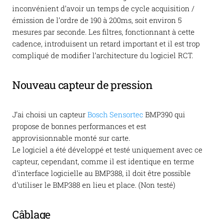
inconvénient d’avoir un temps de cycle acquisition /
émission de l’ordre de 190 à 200ms, soit environ 5
mesures par seconde. Les filtres, fonctionnant à cette
cadence, introduisent un retard important et il est trop
compliqué de modifier l’architecture du logiciel RCT.
Nouveau capteur de pression
J’ai choisi un capteur
Bosch Sensortec
BMP390 qui
propose de bonnes performances et est
approvisionnable monté sur carte.
Le logiciel a été développé et testé uniquement avec ce
capteur, cependant, comme il est identique en terme
d’interface logicielle au BMP388, il doit être possible
d’utiliser le BMP388 en lieu et place. (Non testé)
Câblage