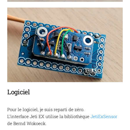
Logiciel
Pour le logiciel, je suis reparti de zéro.
L’interface Jeti EX utilise la bibliothèque
JetiExSensor
de Bernd Wokoeck.