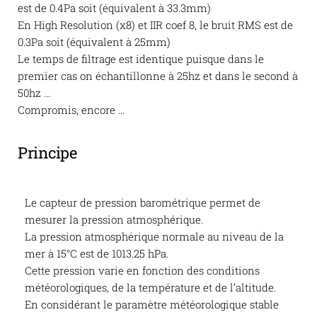
est de 0.4Pa soit (équivalent à 33.3mm)
En High Resolution (x8) et IIR coef 8, le bruit RMS est de
0.3Pa soit (équivalent à 25mm)
Le temps de filtrage est identique puisque dans le
premier cas on échantillonne à 25hz et dans le second à
50hz …
Compromis, encore …
Principe
Le capteur de pression barométrique permet de
mesurer la pression atmosphérique.
La pression atmosphérique normale au niveau de la
mer à 15°C est de 1013.25 hPa.
Cette pression varie en fonction des conditions
météorologiques, de la température et de l’altitude.
En considérant le paramètre météorologique stable