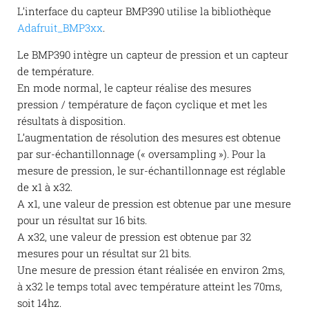
L’interface du capteur BMP390 utilise la bibliothèque
Adafruit_BMP3xx
.
Le BMP390 intègre un capteur de pression et un capteur
de température.
En mode normal, le capteur réalise des mesures
pression / température de façon cyclique et met les
résultats à disposition.
L’augmentation de résolution des mesures est obtenue
par sur-échantillonnage (« oversampling »). Pour la
mesure de pression, le sur-échantillonnage est réglable
de x1 à x32.
A x1, une valeur de pression est obtenue par une mesure
pour un résultat sur 16 bits.
A x32, une valeur de pression est obtenue par 32
mesures pour un résultat sur 21 bits.
Une mesure de pression étant réalisée en environ 2ms,
à x32 le temps total avec température atteint les 70ms,
soit 14hz.