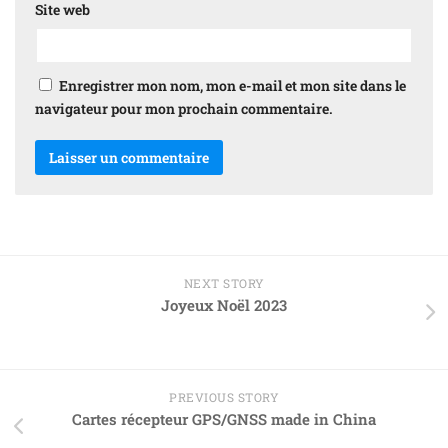
Site web
Enregistrer mon nom, mon e-mail et mon site dans le
navigateur pour mon prochain commentaire.
NEXT STORY
Joyeux Noël 2023
PREVIOUS STORY
Cartes récepteur GPS/GNSS made in China