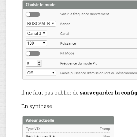
Il ne faut pas oublier de
sauvegarder la config
En synthèse