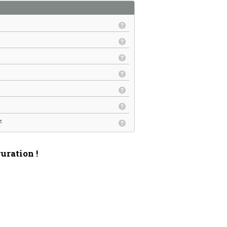
uration !