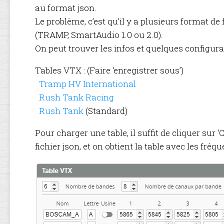
au format json.
Le problème, c’est qu’il y a plusieurs format de 
(TRAMP, SmartAudio 1.0 ou 2.0).
On peut trouver les infos et quelques configur
Tables VTX : (Faire ‘enregistrer sous’)
Tramp HV International
Rush Tank Racing
Rush Tank
(Standard)
Pour charger une table, il suffit de cliquer sur ‘
fichier json, et on obtient la table avec les fré