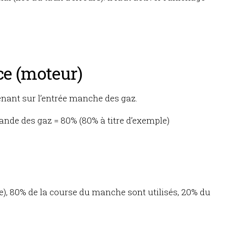
ce (moteur)
venant sur l’entrée manche des gaz.
ande des gaz = 80% (80% à titre d’exemple)
e), 80% de la course du manche sont utilisés, 20% du