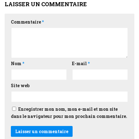
LAISSER UN COMMENTAIRE
Commentaire
*
Nom
*
E-mail
*
Site web
Enregistrer mon nom, mon e-mail et mon site
dans le navigateur pour mon prochain commentaire.