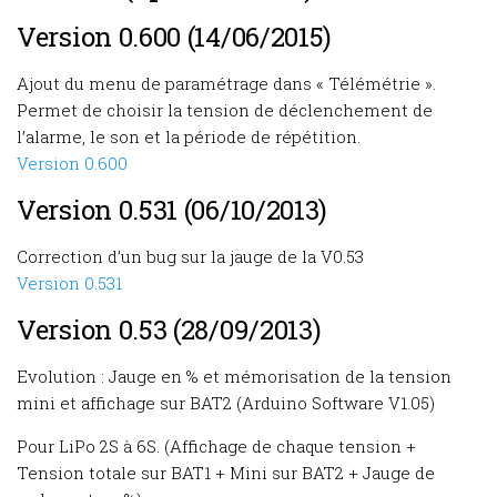
Version 0.600 (14/06/2015)
Ajout du menu de paramétrage dans « Télémétrie ».
Permet de choisir la tension de déclenchement de
l’alarme, le son et la période de répétition.
Version 0.600
Version 0.531 (06/10/2013)
Correction d’un bug sur la jauge de la V0.53
Version 0.531
Version 0.53 (28/09/2013)
Evolution : Jauge en % et mémorisation de la tension
mini et affichage sur BAT2 (Arduino Software V1.05)
Pour LiPo 2S à 6S. (Affichage de chaque tension +
Tension totale sur BAT1 + Mini sur BAT2 + Jauge de