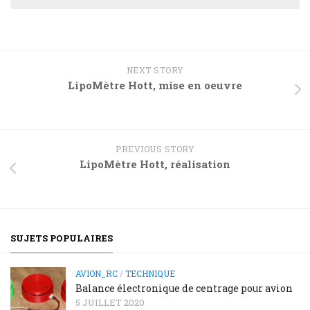
NEXT STORY
LipoMètre Hott, mise en oeuvre
PREVIOUS STORY
LipoMètre Hott, réalisation
SUJETS POPULAIRES
AVION_RC
/
TECHNIQUE
Balance électronique de centrage pour avion
5 JUILLET 2020