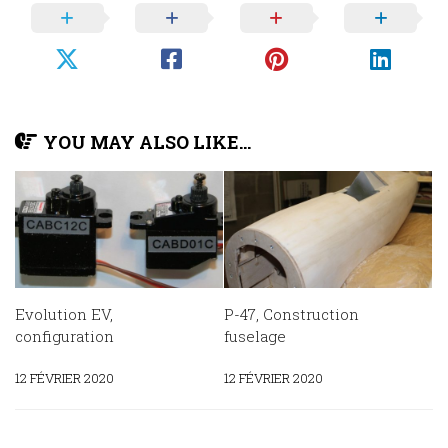
YOU MAY ALSO LIKE...
Evolution EV,
P-47, Construction
configuration
fuselage
12 FÉVRIER 2020
12 FÉVRIER 2020