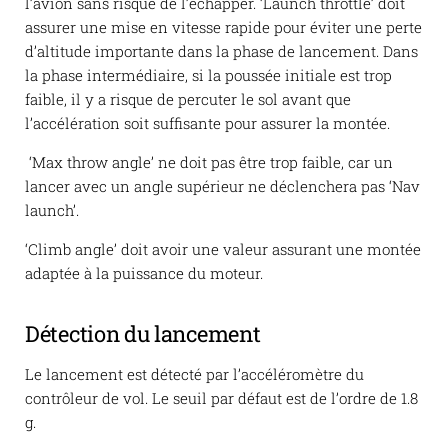
l’avion sans risque de l’échapper. ‘Launch throttle’ doit
assurer une mise en vitesse rapide pour éviter une perte
d’altitude importante dans la phase de lancement. Dans
la phase intermédiaire, si la poussée initiale est trop
faible, il y a risque de percuter le sol avant que
l’accélération soit suffisante pour assurer la montée.
‘Max throw angle’ ne doit pas être trop faible, car un
lancer avec un angle supérieur ne déclenchera pas ‘Nav
launch’.
‘Climb angle’ doit avoir une valeur assurant une montée
adaptée à la puissance du moteur.
Détection du lancement
Le lancement est détecté par l’accéléromètre du
contrôleur de vol. Le seuil par défaut est de l’ordre de 1.8
g.