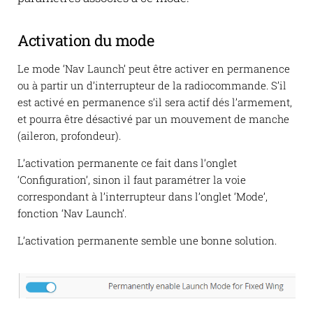
Activation du mode
Le mode ‘Nav Launch’ peut être activer en permanence
ou à partir un d’interrupteur de la radiocommande. S’il
est activé en permanence s’il sera actif dés l’armement,
et pourra être désactivé par un mouvement de manche
(aileron, profondeur).
L’activation permanente ce fait dans l’onglet
‘Configuration’, sinon il faut paramétrer la voie
correspondant à l’interrupteur dans l’onglet ‘Mode’,
fonction ‘Nav Launch’.
L’activation permanente semble une bonne solution.