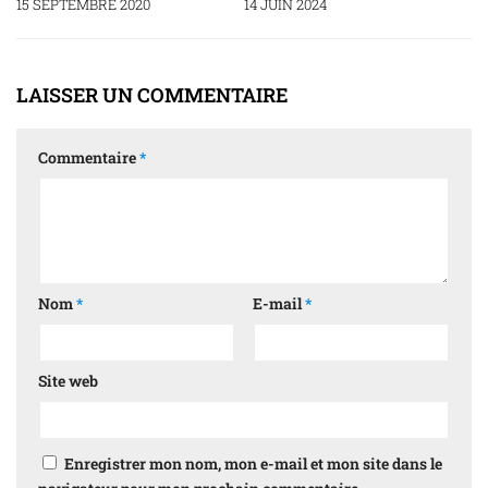
15 SEPTEMBRE 2020
14 JUIN 2024
LAISSER UN COMMENTAIRE
Commentaire
*
Nom
*
E-mail
*
Site web
Enregistrer mon nom, mon e-mail et mon site dans le