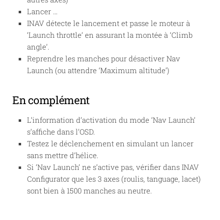
Lancer …
INAV détecte le lancement et passe le moteur à
‘Launch throttle’ en assurant la montée à ‘Climb
angle’.
Reprendre les manches pour désactiver Nav
Launch (ou attendre ‘Maximum altitude’)
En complément
L’information d’activation du mode ‘Nav Launch’
s’affiche dans l’OSD.
Testez le déclenchement en simulant un lancer
sans mettre d’hélice.
Si ‘Nav Launch’ ne s’active pas, vérifier dans INAV
Configurator que les 3 axes (roulis, tanguage, lacet)
sont bien à 1500 manches au neutre.