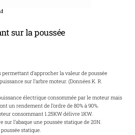
nt sur la poussée
 permettant d’approcher la valeur de poussée
a puissance sur l’arbre moteur. (Données K. R.
 puissance électrique consommée par le moteur mais
s ont un rendement de l’ordre de 80% à 90%.
oteur consommant 1.25KW délivre 1KW.
e sur l’abaque une poussée statique de 20N.
 poussée statique.