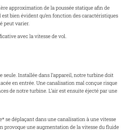
ère approximation de la poussée statique afin de
 est bien évident qu’en fonction des caractéristiques
é peut varier.
cative avec la vitesse de vol.
seule. Installée dans l’appareil, notre turbine doit
placée en entrée. Une canalisation mal conçue risque
s de notre turbine. L’air est ensuite éjecté par une
le* se déplaçant dans une canalisation à une vitesse
ion provoque une augmentation de la vitesse du fluide