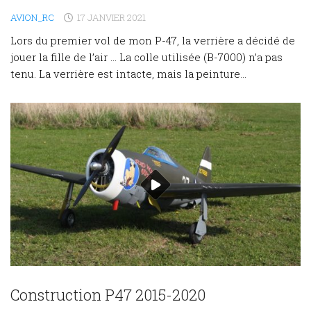
AVION_RC
17 JANVIER 2021
Lors du premier vol de mon P-47, la verrière a décidé de
jouer la fille de l’air … La colle utilisée (B-7000) n’a pas
tenu. La verrière est intacte, mais la peinture...
Construction P47 2015-2020