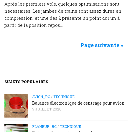
Après les premiers vols, quelques optimisations sont
nécessaires. Les jambes de trains sont assez dures en
compression, et une des 2 présente un point dur un à
partir de la position repos....
Page suivante »
SUJETS POPULAIRES
AVION_RC
/
TECHNIQUE
Balance électronique de centrage pour avion
5 JUILLET 2020
PLANEUR_RC
/
TECHNIQUE