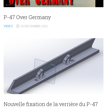
P-47 Over Germany
VIDÉO
19 DÉCEMBRE 2021
Nouvelle fixation de la verrière du P-47