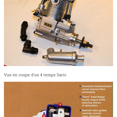
Vue en coupe d’un 4 temps Saito