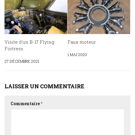
Visite d’un B-17 Flying
Faux moteur
Fortress
1 MAI 2020
27 DÉCEMBRE 2021
LAISSER UN COMMENTAIRE
Commentaire
*