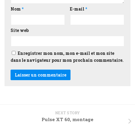
Nom
*
E-mail
*
Site web
Enregistrer mon nom, mon e-mail et mon site
dans le navigateur pour mon prochain commentaire.
NEXT STORY
Pulse XT 60, montage