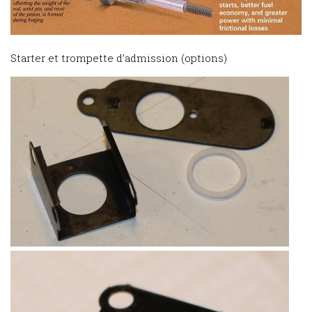
Starter et trompette d’admission (options)