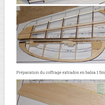
Préparation du coffrage extrados en balsa 1.5