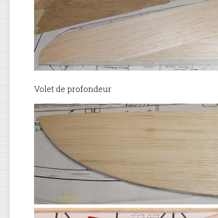
Volet de profondeur