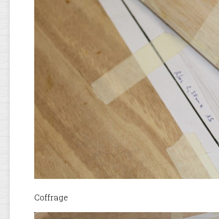
Coffrage