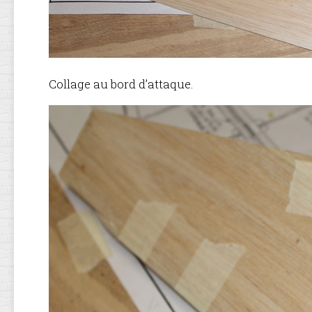
Collage au bord d’attaque.