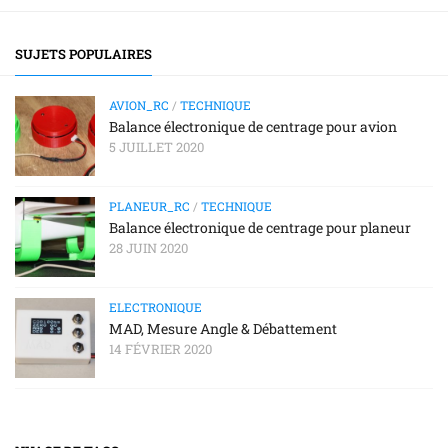
SUJETS POPULAIRES
AVION_RC
/
TECHNIQUE
Balance électronique de centrage pour avion
5 JUILLET 2020
PLANEUR_RC
/
TECHNIQUE
Balance électronique de centrage pour planeur
28 JUIN 2020
ELECTRONIQUE
MAD, Mesure Angle & Débattement
14 FÉVRIER 2020