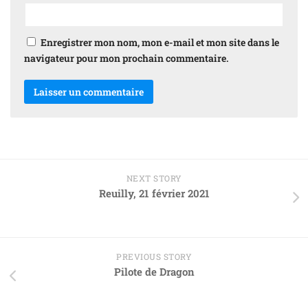
Enregistrer mon nom, mon e-mail et mon site dans le
navigateur pour mon prochain commentaire.
NEXT STORY
Reuilly, 21 février 2021
PREVIOUS STORY
Pilote de Dragon