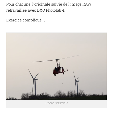
Pour chacune, l’originale suivie de l’image RAW
retravaillée avec DXO Photolab 4.
Exercice compliqué …
Photo originale