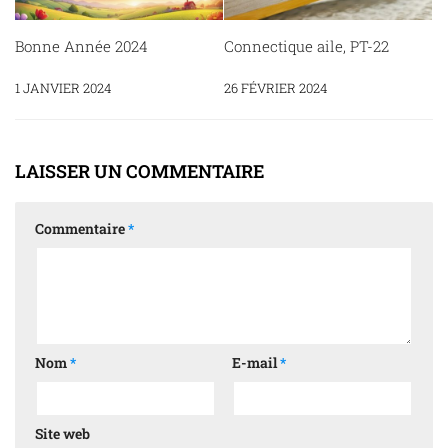
Bonne Année 2024
Connectique aile, PT-22
1 JANVIER 2024
26 FÉVRIER 2024
LAISSER UN COMMENTAIRE
Commentaire
*
Nom
*
E-mail
*
Site web