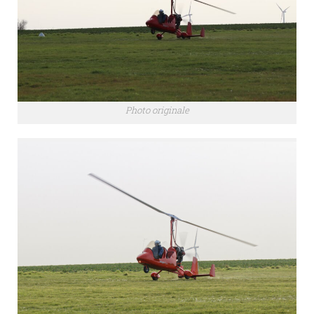
Photo originale