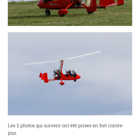
Les 2 photos qui suivent ont été prises en fort contre-
jour.