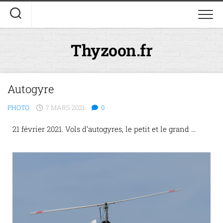
Thyzoon.fr
Autogyre
PHOTO
7 MARS 2021
0
21 février 2021. Vols d’autogyres, le petit et le grand …