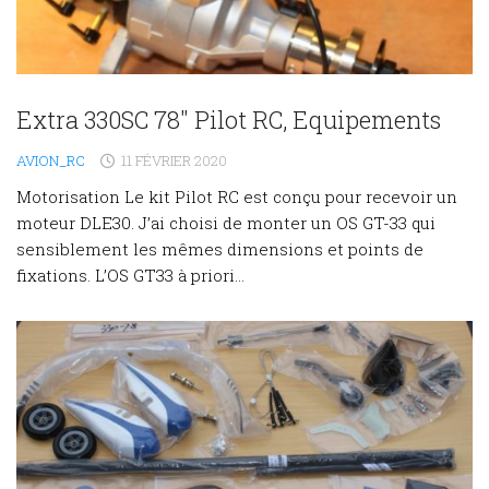
Extra 330SC 78″ Pilot RC, Equipements
AVION_RC
11 FÉVRIER 2020
Motorisation Le kit Pilot RC est conçu pour recevoir un
moteur DLE30. J’ai choisi de monter un OS GT-33 qui
sensiblement les mêmes dimensions et points de
fixations. L’OS GT33 à priori...