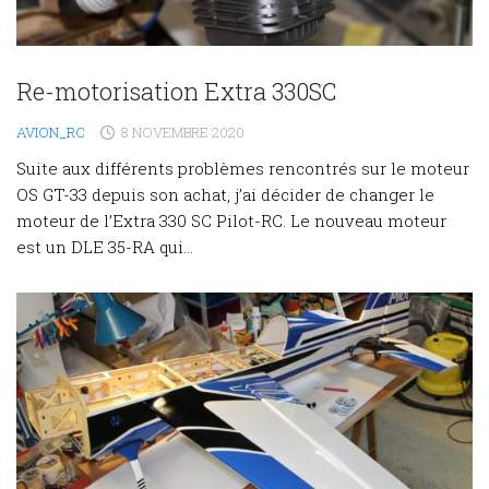
Re-motorisation Extra 330SC
AVION_RC
8 NOVEMBRE 2020
Suite aux différents problèmes rencontrés sur le moteur
OS GT-33 depuis son achat, j’ai décider de changer le
moteur de l’Extra 330 SC Pilot-RC. Le nouveau moteur
est un DLE 35-RA qui...