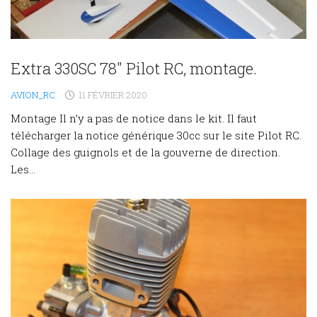
Extra 330SC 78″ Pilot RC, montage.
AVION_RC
11 FÉVRIER 2020
Montage Il n’y a pas de notice dans le kit. Il faut
télécharger la notice générique 30cc sur le site Pilot RC.
Collage des guignols et de la gouverne de direction.
Les...