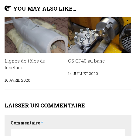
YOU MAY ALSO LIKE...
Lignes de tôles du
OS GF40 au banc
fuselage
14 JUILLET 2020
16 AVRIL 2020
LAISSER UN COMMENTAIRE
Commentaire
*