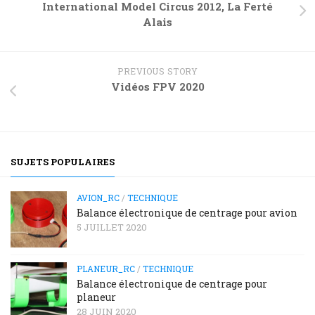
International Model Circus 2012, La Ferté
Alais
PREVIOUS STORY
Vidéos FPV 2020
SUJETS POPULAIRES
AVION_RC
/
TECHNIQUE
Balance électronique de centrage pour avion
5 JUILLET 2020
PLANEUR_RC
/
TECHNIQUE
Balance électronique de centrage pour
planeur
28 JUIN 2020