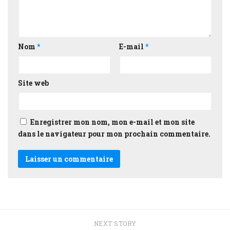
Nom
*
E-mail
*
Site web
Enregistrer mon nom, mon e-mail et mon site
dans le navigateur pour mon prochain commentaire.
NEXT STORY