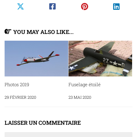
YOU MAY ALSO LIKE...
Photos 2019
Fuselage étoilé
29 FÉVRIER 2020
23 MAI 2020
LAISSER UN COMMENTAIRE