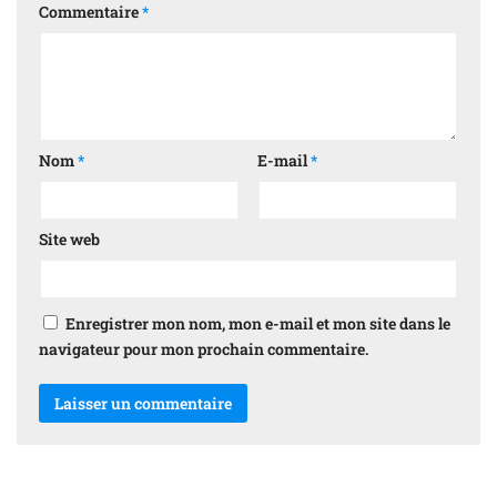
Commentaire
*
Nom
*
E-mail
*
Site web
Enregistrer mon nom, mon e-mail et mon site dans le
navigateur pour mon prochain commentaire.