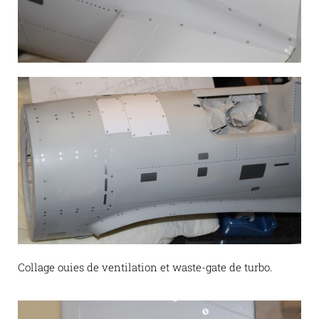
Collage ouies de ventilation et waste-gate de turbo.