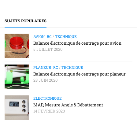
SUJETS POPULAIRES
AVION_RC
/
TECHNIQUE
Balance électronique de centrage pour avion
5 JUILLET 2020
PLANEUR_RC
/
TECHNIQUE
Balance électronique de centrage pour planeur
28 JUIN 2020
ELECTRONIQUE
MAD, Mesure Angle & Débattement
14 FÉVRIER 2020