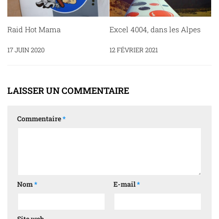
Raid Hot Mama
Excel 4004, dans les Alpes
17 JUIN 2020
12 FÉVRIER 2021
LAISSER UN COMMENTAIRE
Commentaire
*
Nom
*
E-mail
*
Site web