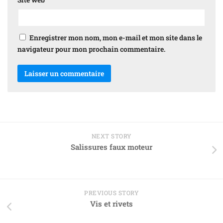
Enregistrer mon nom, mon e-mail et mon site dans le
navigateur pour mon prochain commentaire.
NEXT STORY
Salissures faux moteur
PREVIOUS STORY
Vis et rivets