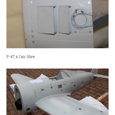
P-47 à l’air libre.