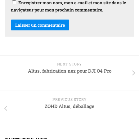
Enregistrer mon nom, mon e-mail et mon site dans le
navigateur pour mon prochain commentaire.
NEXT STORY
Altus, fabrication nez pour DJI O4 Pro
PREVIOUS STORY
ZOHD Altus, déballage