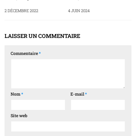
2 DÉCEMBRE 2022
4 JUIN 2024
LAISSER UN COMMENTAIRE
Commentaire
*
Nom
*
E-mail
*
Site web