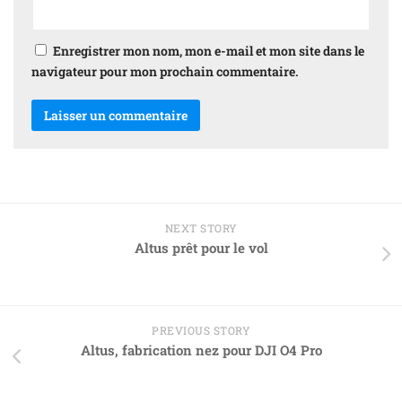
Enregistrer mon nom, mon e-mail et mon site dans le
navigateur pour mon prochain commentaire.
NEXT STORY
Altus prêt pour le vol
PREVIOUS STORY
Altus, fabrication nez pour DJI O4 Pro