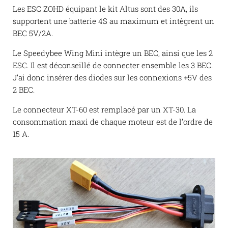
Les ESC ZOHD équipant le kit Altus sont des 30A, ils
supportent une batterie 4S au maximum et intègrent un
BEC 5V/2A.
Le Speedybee Wing Mini intègre un BEC, ainsi que les 2
ESC. Il est déconseillé de connecter ensemble les 3 BEC.
J’ai donc insérer des diodes sur les connexions +5V des
2 BEC.
Le connecteur XT-60 est remplacé par un XT-30. La
consommation maxi de chaque moteur est de l’ordre de
15 A.