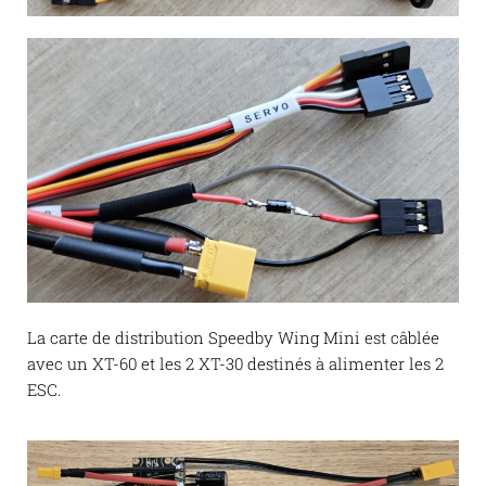
La carte de distribution Speedby Wing Mini est câblée
avec un XT-60 et les 2 XT-30 destinés à alimenter les 2
ESC.