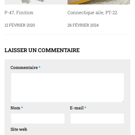
P-47, Finition
Connectique aile, PT-22
12 FÉVRIER 2020
26 FÉVRIER 2024
LAISSER UN COMMENTAIRE
Commentaire
*
Nom
*
E-mail
*
Site web