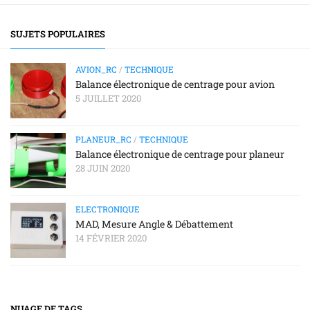
SUJETS POPULAIRES
AVION_RC
/
TECHNIQUE
Balance électronique de centrage pour avion
5 JUILLET 2020
PLANEUR_RC
/
TECHNIQUE
Balance électronique de centrage pour planeur
28 JUIN 2020
ELECTRONIQUE
MAD, Mesure Angle & Débattement
14 FÉVRIER 2020
NUAGE DE TAGS