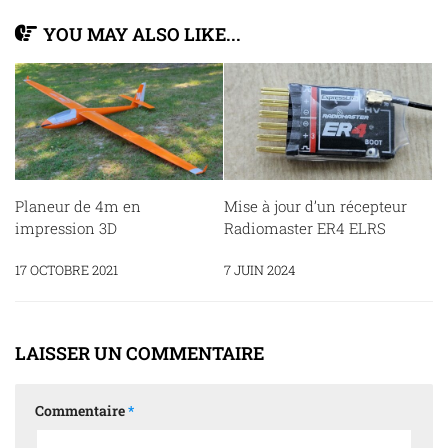
YOU MAY ALSO LIKE...
Planeur de 4m en
Mise à jour d’un récepteur
impression 3D
Radiomaster ER4 ELRS
17 OCTOBRE 2021
7 JUIN 2024
LAISSER UN COMMENTAIRE
Commentaire
*