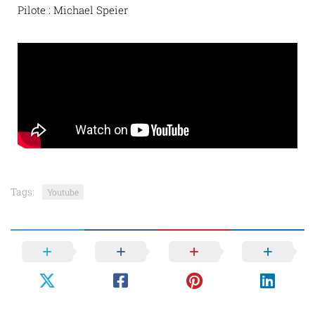
Pilote : Michael Speier
Tags:
Youtube