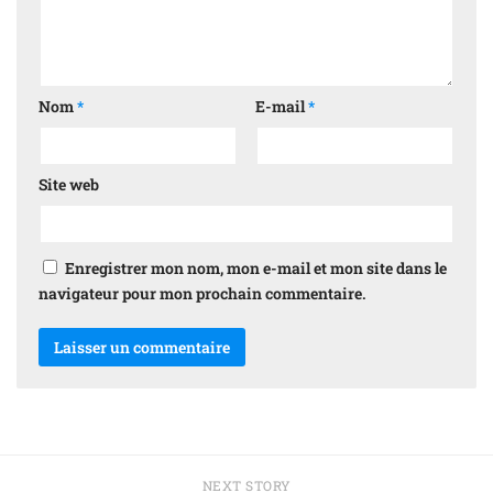
Nom
*
E-mail
*
Site web
Enregistrer mon nom, mon e-mail et mon site dans le
navigateur pour mon prochain commentaire.
NEXT STORY