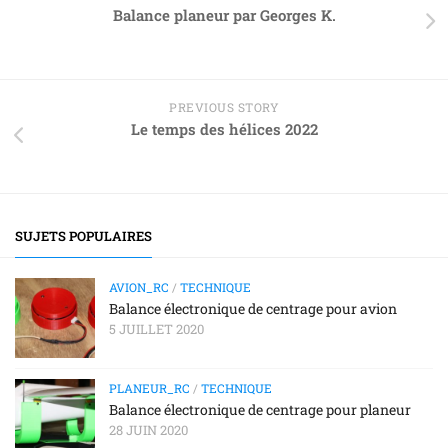
Balance planeur par Georges K.
PREVIOUS STORY
Le temps des hélices 2022
SUJETS POPULAIRES
AVION_RC
/
TECHNIQUE
Balance électronique de centrage pour avion
5 JUILLET 2020
PLANEUR_RC
/
TECHNIQUE
Balance électronique de centrage pour planeur
28 JUIN 2020