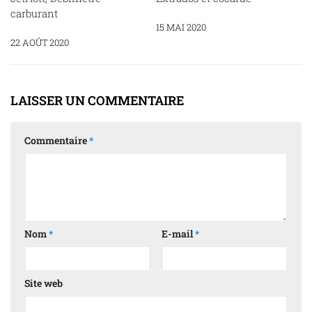
carburant
15 MAI 2020
22 AOÛT 2020
LAISSER UN COMMENTAIRE
Commentaire
*
Nom
*
E-mail
*
Site web