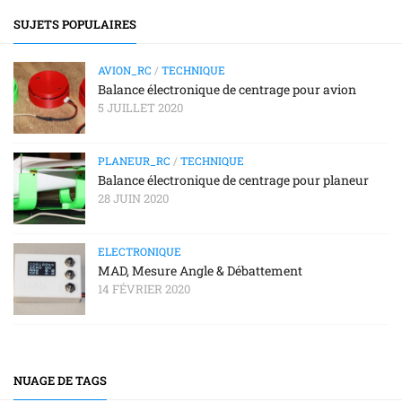
SUJETS POPULAIRES
AVION_RC
/
TECHNIQUE
Balance électronique de centrage pour avion
5 JUILLET 2020
PLANEUR_RC
/
TECHNIQUE
Balance électronique de centrage pour planeur
28 JUIN 2020
ELECTRONIQUE
MAD, Mesure Angle & Débattement
14 FÉVRIER 2020
NUAGE DE TAGS