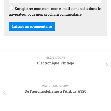
Enregistrer mon nom, mon e-mail et mon site dans le
navigateur pour mon prochain commentaire.
NEXT STORY
Electronique Vintage
PREVIOUS STORY
De l’aéromodélisme à l’Airbus A320