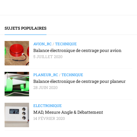
SUJETS POPULAIRES
AVION_RC
/
TECHNIQUE
Balance électronique de centrage pour avion
5 JUILLET 2020
PLANEUR_RC
/
TECHNIQUE
Balance électronique de centrage pour planeur
28 JUIN 2020
ELECTRONIQUE
MAD, Mesure Angle & Débattement
14 FÉVRIER 2020