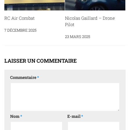
RC Air Combat
Nicolas Gaillard – Drone
Pilot
7 DÉCEMBRE 2025
23 MARS 2025
LAISSER UN COMMENTAIRE
Commentaire
*
Nom
*
E-mail
*