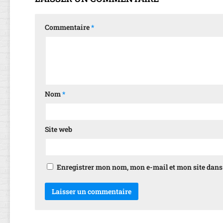
Commentaire
*
Nom
*
Site web
Enregistrer mon nom, mon e-mail et mon site dan