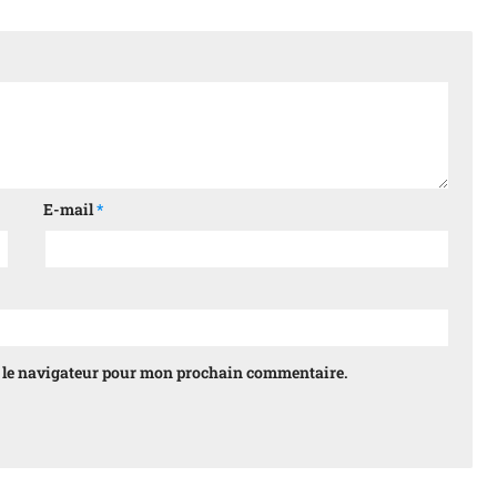
E-mail
*
s le navigateur pour mon prochain commentaire.