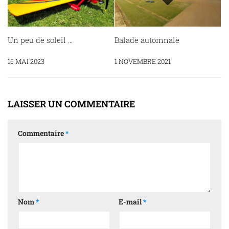
Un peu de soleil …
Balade automnale
15 MAI 2023
1 NOVEMBRE 2021
LAISSER UN COMMENTAIRE
Commentaire
*
Nom
*
E-mail
*