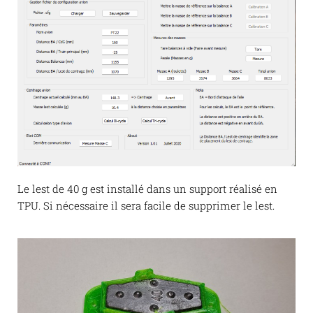
Le lest de 40 g est installé dans un support réalisé en
TPU. Si nécessaire il sera facile de supprimer le lest.