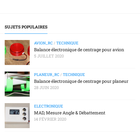
SUJETS POPULAIRES
AVION_RC
/
TECHNIQUE
Balance électronique de centrage pour avion
5 JUILLET 2020
PLANEUR_RC
/
TECHNIQUE
Balance électronique de centrage pour planeur
28 JUIN 2020
ELECTRONIQUE
MAD, Mesure Angle & Débattement
14 FÉVRIER 2020