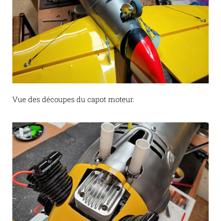
Vue des découpes du capot moteur.