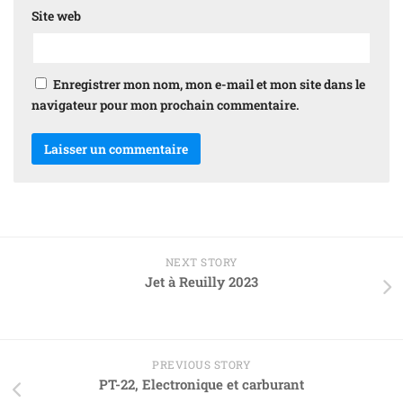
Site web
Enregistrer mon nom, mon e-mail et mon site dans le
navigateur pour mon prochain commentaire.
NEXT STORY
Jet à Reuilly 2023
PREVIOUS STORY
PT-22, Electronique et carburant