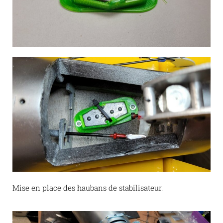
Mise en place des haubans de stabilisateur.