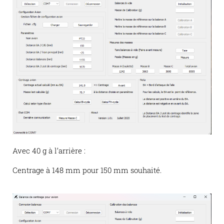
Avec 40 g à l’arrière :
Centrage à 148 mm pour 150 mm souhaité.