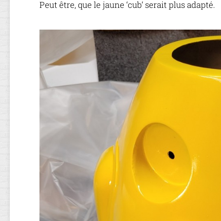
Peut être, que le jaune ‘cub’ serait plus adapté.