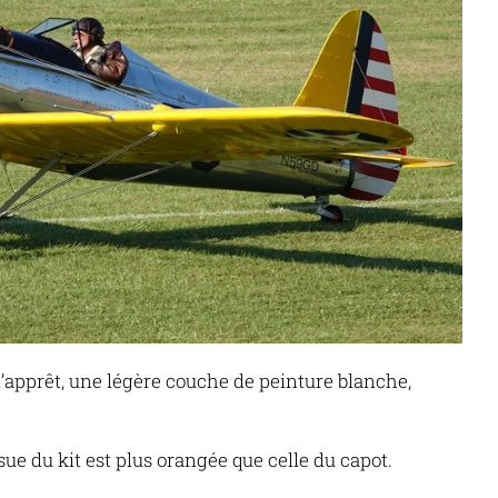
’apprêt, une légère couche de peinture blanche,
sue du kit est plus orangée que celle du capot.