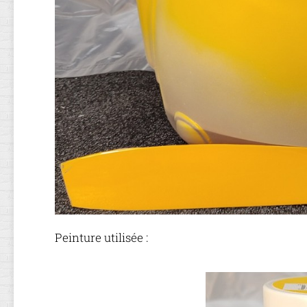
Peinture utilisée :