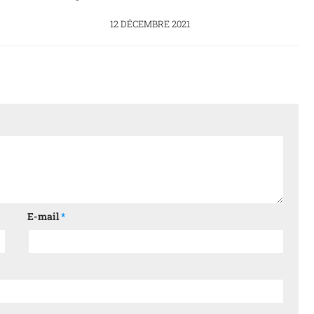
12 DÉCEMBRE 2021
E-mail
*