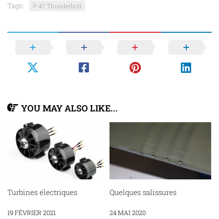
Tags:
P-47 Thunderbolt
YOU MAY ALSO LIKE...
Turbines électriques
Quelques salissures
19 FÉVRIER 2021
24 MAI 2020