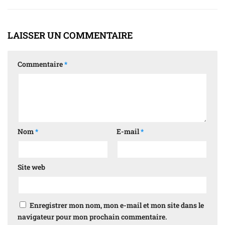
LAISSER UN COMMENTAIRE
Commentaire
*
Nom
*
E-mail
*
Site web
Enregistrer mon nom, mon e-mail et mon site dans le
navigateur pour mon prochain commentaire.