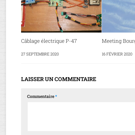
Câblage électrique P-47
Meeting Bour
27 SEPTEMBRE 2020
16 FÉVRIER 2020
LAISSER UN COMMENTAIRE
Commentaire
*