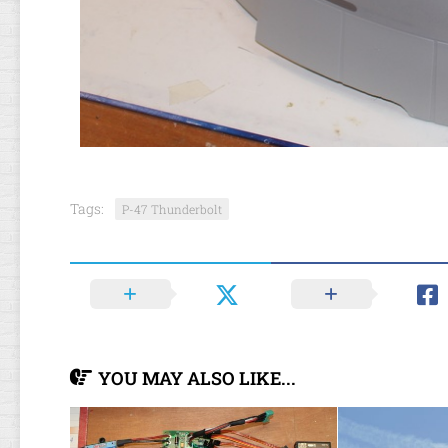
Tags:
P-47 Thunderbolt
YOU MAY ALSO LIKE...