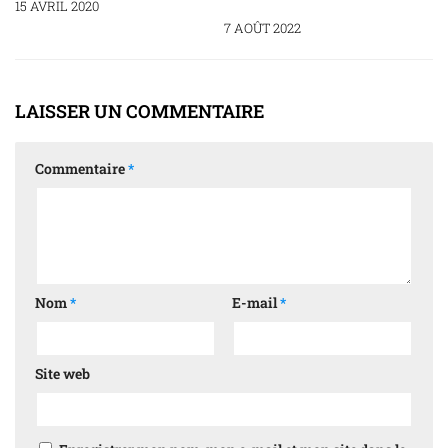
15 AVRIL 2020
7 AOÛT 2022
LAISSER UN COMMENTAIRE
Commentaire
*
Nom
*
E-mail
*
Site web