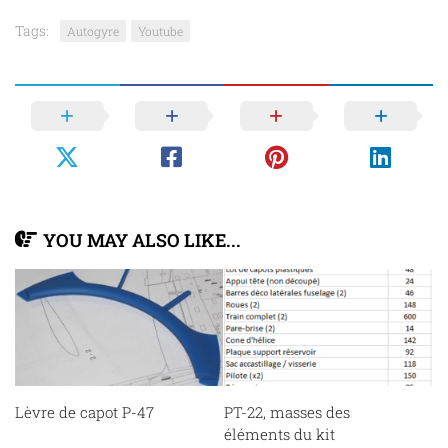
Tags:
Autogyre
Youtube
YOU MAY ALSO LIKE...
Lèvre de capot P-47
PT-22, masses des
éléments du kit