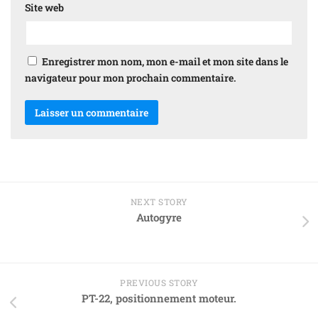
Site web
Enregistrer mon nom, mon e-mail et mon site dans le
navigateur pour mon prochain commentaire.
NEXT STORY
Autogyre
PREVIOUS STORY
PT-22, positionnement moteur.