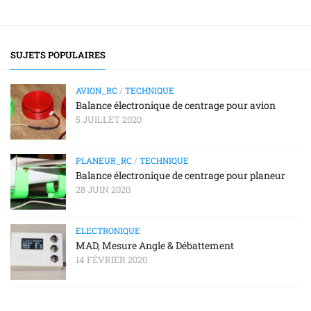
SUJETS POPULAIRES
AVION_RC
/
TECHNIQUE
Balance électronique de centrage pour avion
5 JUILLET 2020
PLANEUR_RC
/
TECHNIQUE
Balance électronique de centrage pour planeur
28 JUIN 2020
ELECTRONIQUE
MAD, Mesure Angle & Débattement
14 FÉVRIER 2020