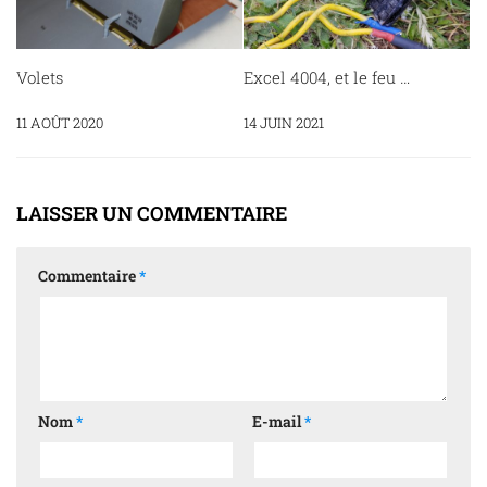
Volets
Excel 4004, et le feu …
11 AOÛT 2020
14 JUIN 2021
LAISSER UN COMMENTAIRE
Commentaire
*
Nom
*
E-mail
*