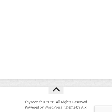
Thyzoon.fr © 2026. All Rights Reserved.
Powered by
WordPress
. Theme by
Alx
.