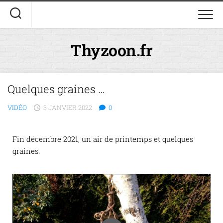
Thyzoon.fr
Quelques graines …
VIDÉO
3 JANVIER 2022
0
Fin décembre 2021, un air de printemps et quelques
graines.