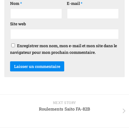
Nom
*
E-mail
*
Site web
Enregistrer mon nom, mon e-mail et mon site dans le
navigateur pour mon prochain commentaire.
NEXT STORY
Roulements Saito FA-82B