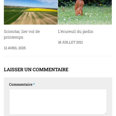
Scimitar, 1ier vol de
L’écureuil du jardin
printemps
18 JUILLET 2021
12 AVRIL 2025
LAISSER UN COMMENTAIRE
Commentaire
*