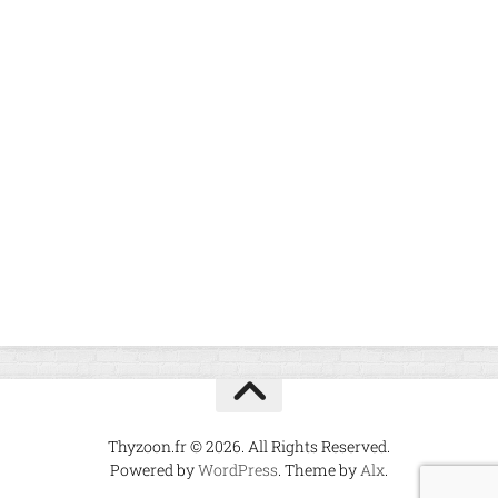
Thyzoon.fr © 2026. All Rights Reserved.
Powered by
WordPress
. Theme by
Alx
.