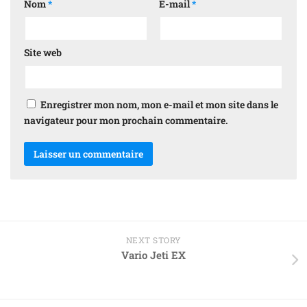
Nom
*
E-mail
*
Site web
Enregistrer mon nom, mon e-mail et mon site dans le
navigateur pour mon prochain commentaire.
NEXT STORY
Vario Jeti EX