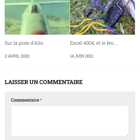
Sur la piste d’Alto
Excel 4004, et le feu …
2 AVRIL 2020
14 JUIN 2021
LAISSER UN COMMENTAIRE
Commentaire
*