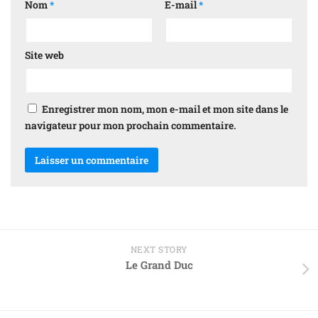
Nom
*
E-mail
*
Site web
Enregistrer mon nom, mon e-mail et mon site dans le
navigateur pour mon prochain commentaire.
NEXT STORY
Le Grand Duc