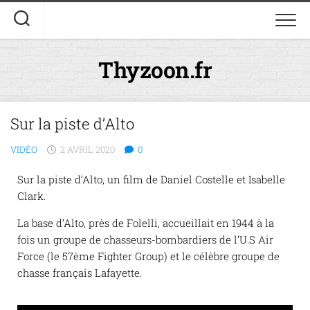
Thyzoon.fr
Sur la piste d’Alto
VIDÉO
2 AVRIL 2020
0
Sur la piste d’Alto, un film de Daniel Costelle et Isabelle
Clark.
La base d’Alto, près de Folelli, accueillait en 1944 à la
fois un groupe de chasseurs-bombardiers de l’U.S Air
Force (le 57ème Fighter Group) et le célèbre groupe de
chasse français Lafayette.