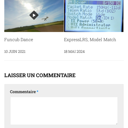
Funcub Dance
ExpressLRS, Model Match
10 JUIN 2021
18 MAI 2024
LAISSER UN COMMENTAIRE
Commentaire
*