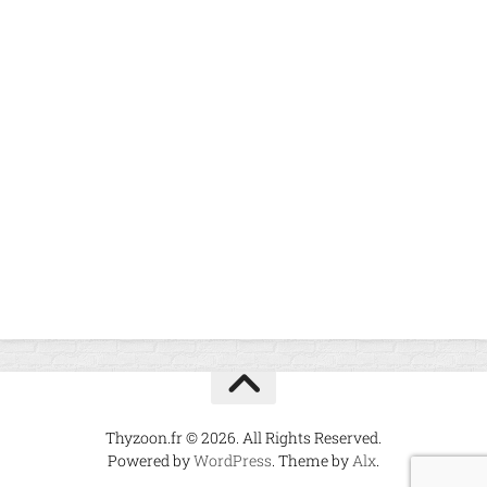
Thyzoon.fr © 2026. All Rights Reserved.
Powered by
WordPress
. Theme by
Alx
.