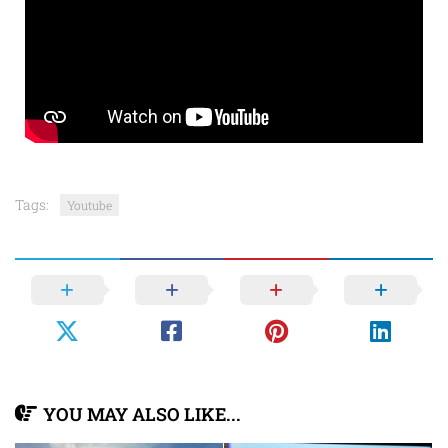
Tags:
Youtube
YOU MAY ALSO LIKE...