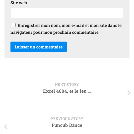
Site web
Enregistrer mon nom, mon e-mail et mon site dans le
navigateur pour mon prochain commentaire.
NEXT STORY
Excel 4004, et le feu …
PREVIOUS STORY
Funcub Dance