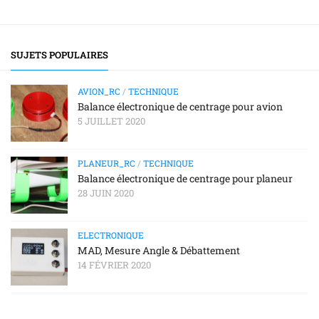
SUJETS POPULAIRES
AVION_RC
/
TECHNIQUE
Balance électronique de centrage pour avion
5 JUILLET 2020
PLANEUR_RC
/
TECHNIQUE
Balance électronique de centrage pour planeur
28 JUIN 2020
ELECTRONIQUE
MAD, Mesure Angle & Débattement
14 FÉVRIER 2020