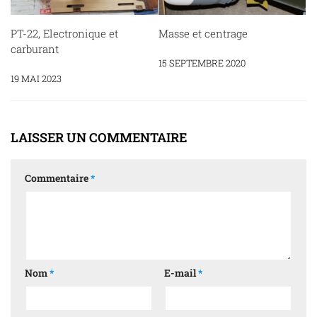
PT-22, Electronique et
Masse et centrage
carburant
15 SEPTEMBRE 2020
19 MAI 2023
LAISSER UN COMMENTAIRE
Commentaire
*
Nom
*
E-mail
*