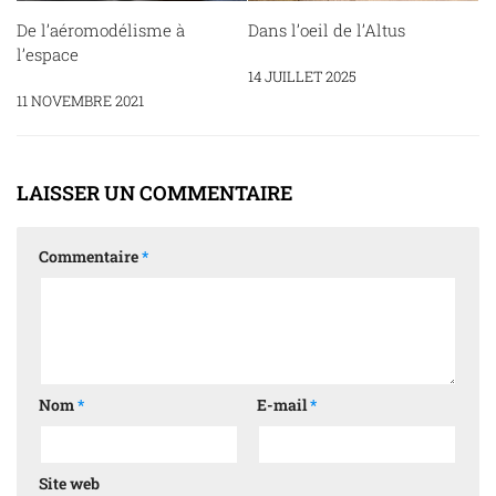
De l’aéromodélisme à
Dans l’oeil de l’Altus
l’espace
14 JUILLET 2025
11 NOVEMBRE 2021
LAISSER UN COMMENTAIRE
Commentaire
*
Nom
*
E-mail
*
Site web