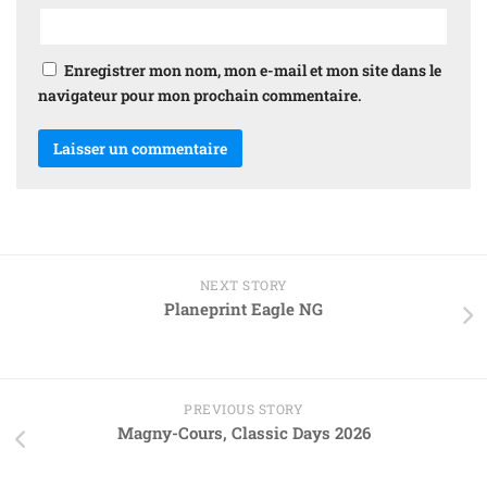
Enregistrer mon nom, mon e-mail et mon site dans le
navigateur pour mon prochain commentaire.
NEXT STORY
Planeprint Eagle NG
PREVIOUS STORY
Magny-Cours, Classic Days 2026