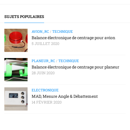
SUJETS POPULAIRES
AVION_RC
/
TECHNIQUE
Balance électronique de centrage pour avion
5 JUILLET 2020
PLANEUR_RC
/
TECHNIQUE
Balance électronique de centrage pour planeur
28 JUIN 2020
ELECTRONIQUE
MAD, Mesure Angle & Débattement
14 FÉVRIER 2020